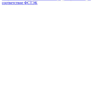
соответствие ФСТЭК