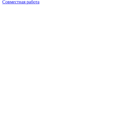
Совместная работа