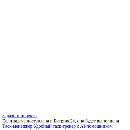
Задачи и проекты
Если задача поставлена в Битрикс24, она будет выполнена
Таск-менеджер
Удобный таск-трекер с AI-помощником