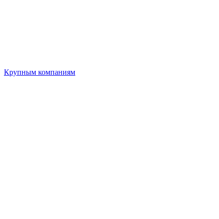
Крупным компаниям