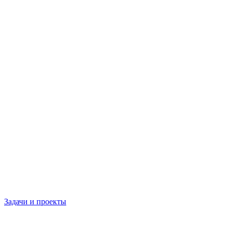
Задачи и проекты