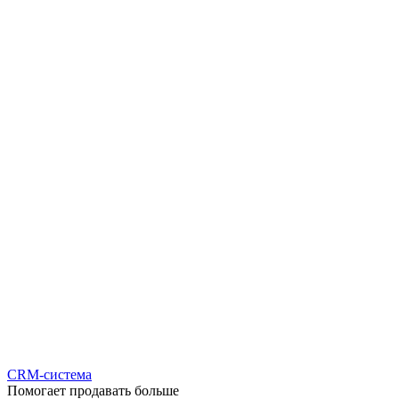
CRM-система
Помогает продавать больше