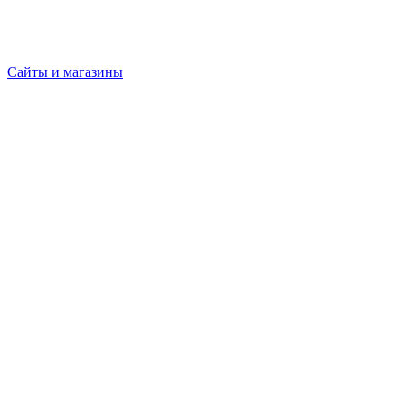
Сайты и магазины