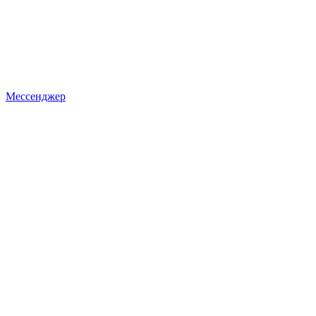
Мессенджер