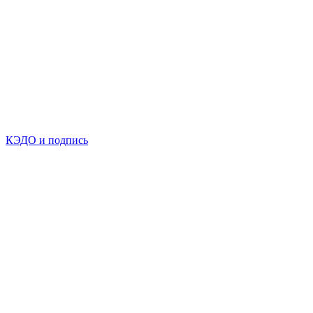
КЭДО и подпись