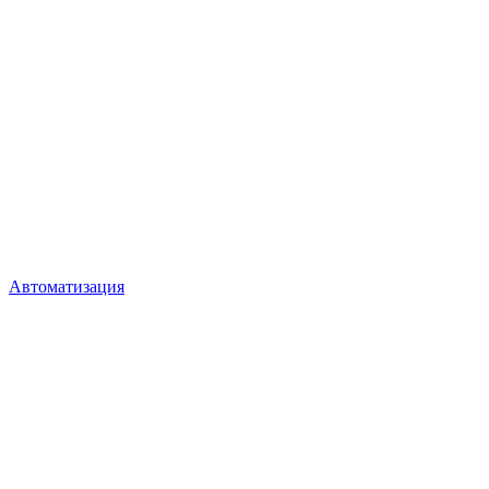
Автоматизация