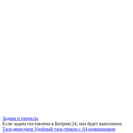
Задачи и проекты
Если задача поставлена в Битрикс24, она будет выполнена
Таск-менеджер
Удобный таск-трекер с AI-помощником