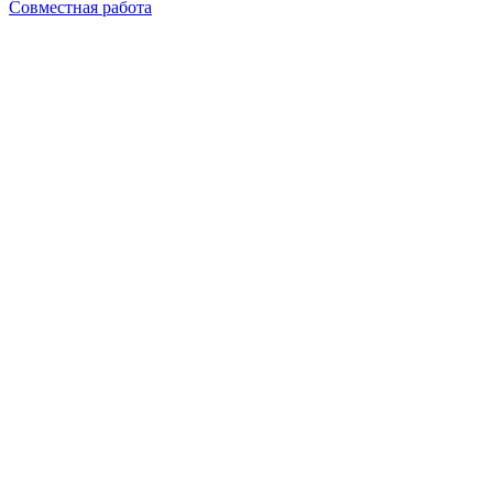
Совместная работа