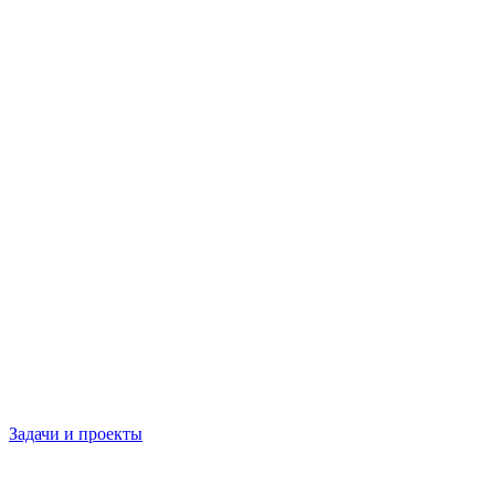
Задачи и проекты