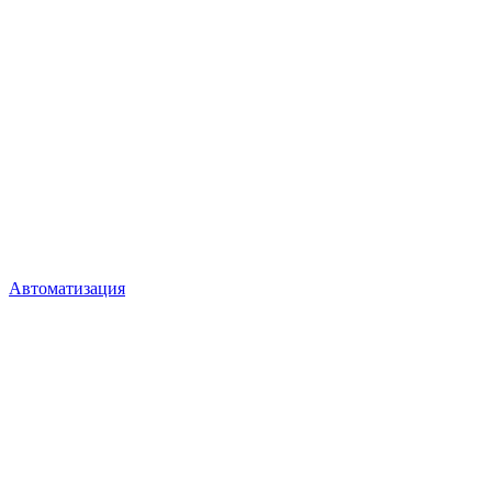
Автоматизация