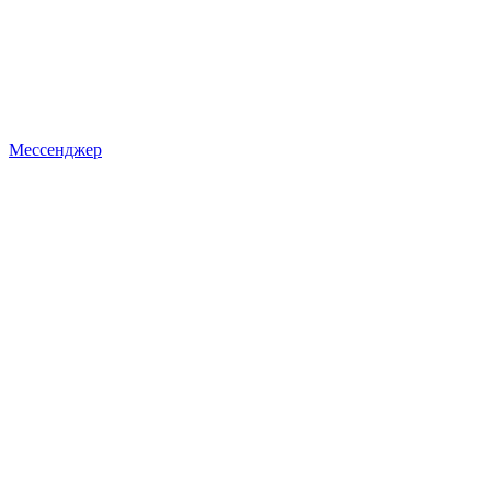
Мессенджер