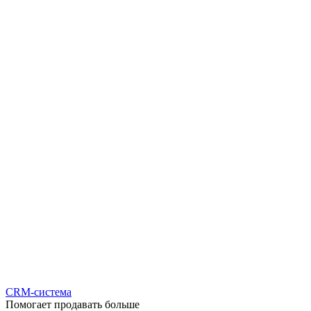
CRM-система
Помогает продавать больше