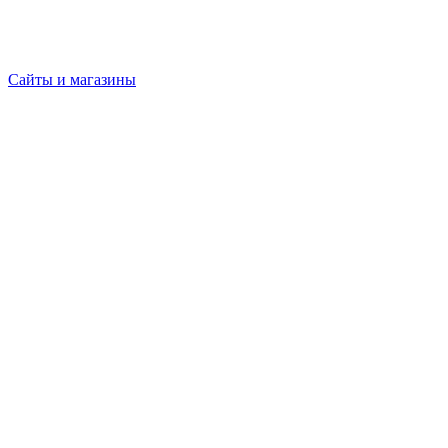
Сайты и магазины