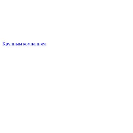
Крупным компаниям