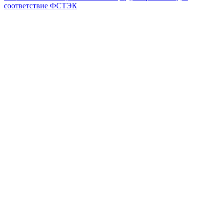
соответствие ФСТЭК