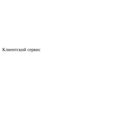
Клиентский сервис