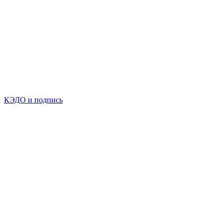
КЭДО и подпись