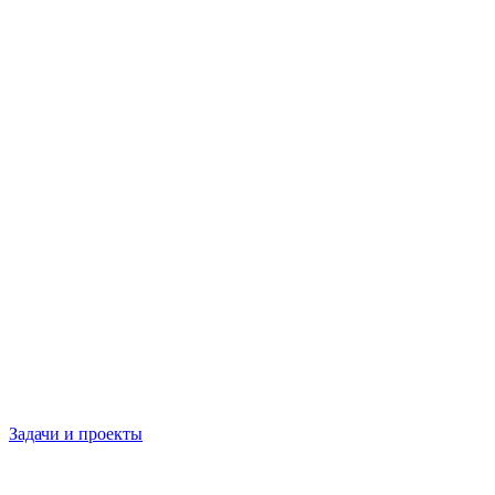
Задачи и проекты