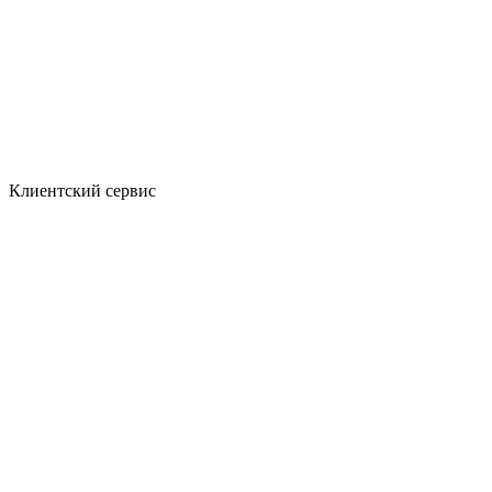
Клиентский сервис