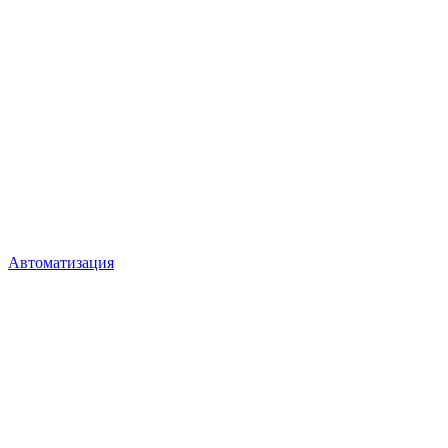
Автоматизация