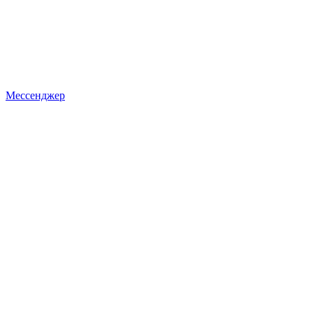
Мессенджер