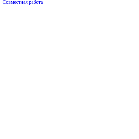
Совместная работа