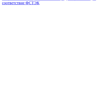
соответствие ФСТЭК