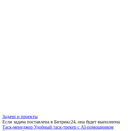
Задачи и проекты
Если задача поставлена в Битрикс24, она будет выполнена
Таск-менеджер
Удобный таск-трекер с AI-помощником