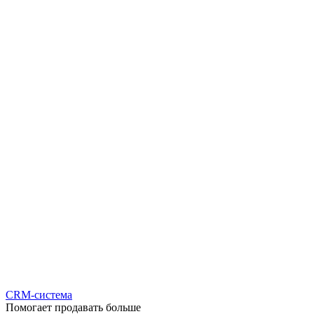
CRM-система
Помогает продавать больше