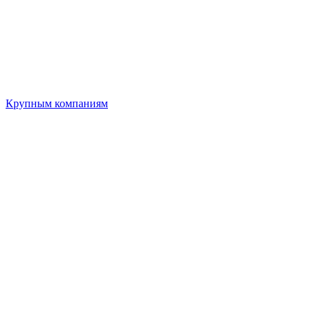
Крупным компаниям