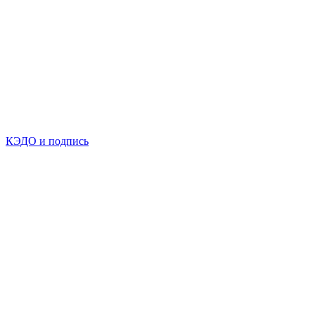
КЭДО и подпись