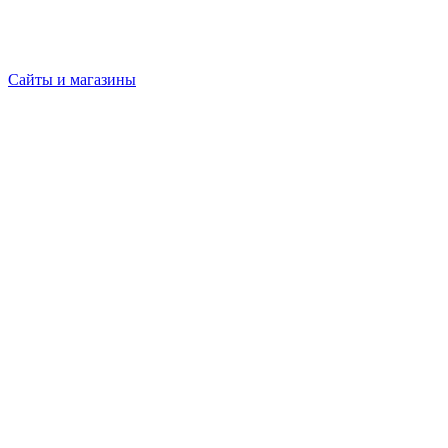
Сайты и магазины