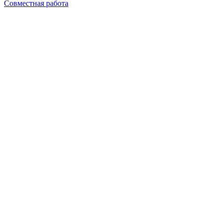
Совместная работа