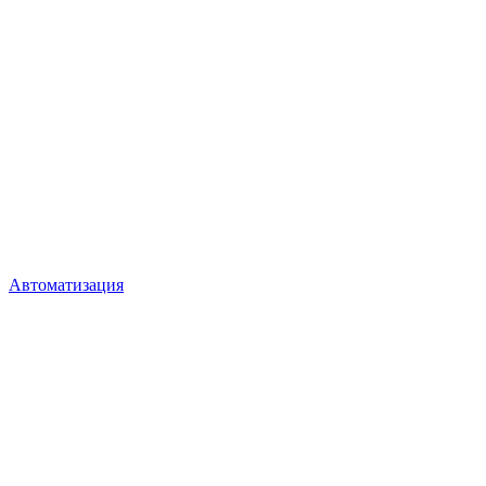
Автоматизация