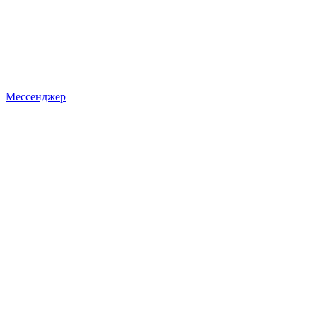
Мессенджер