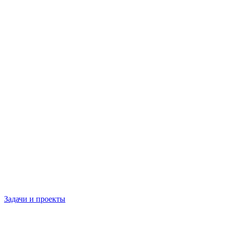
Задачи и проекты