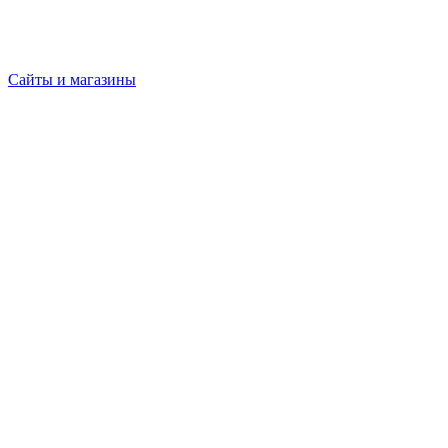
Сайты и магазины