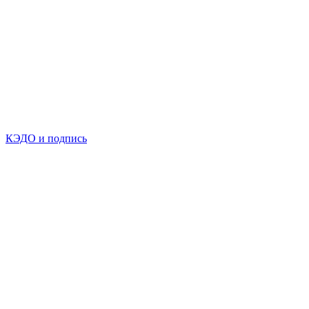
КЭДО и подпись