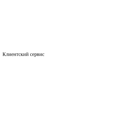
Клиентский сервис