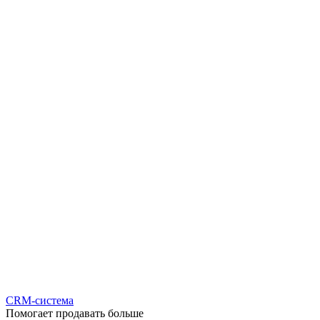
CRM-система
Помогает продавать больше