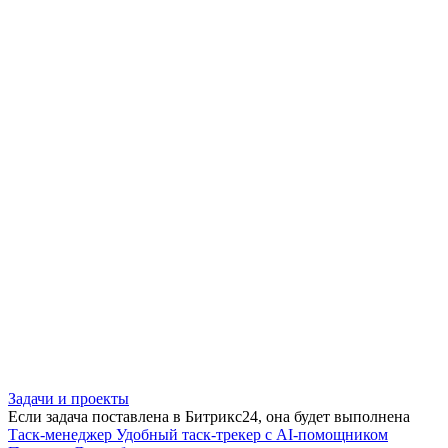
Задачи и проекты
Если задача поставлена в Битрикс24, она будет выполнена
Таск-менеджер
Удобный таск-трекер с AI-помощником