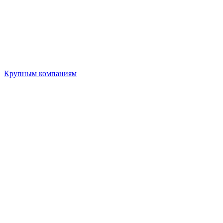
Крупным компаниям