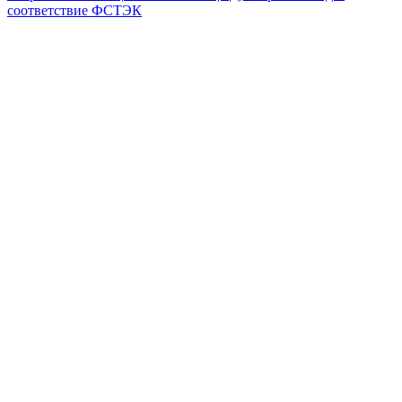
соответствие ФСТЭК