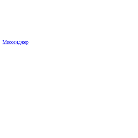
Мессенджер