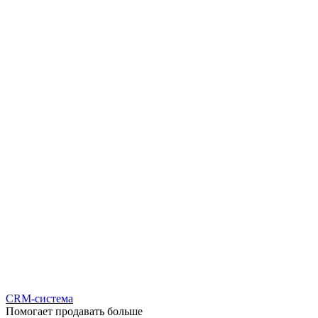
CRM-система
Помогает продавать больше