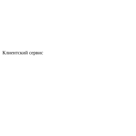
Клиентский сервис