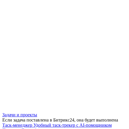
Задачи и проекты
Если задача поставлена в Битрикс24, она будет выполнена
Таск-менеджер
Удобный таск-трекер с AI-помощником