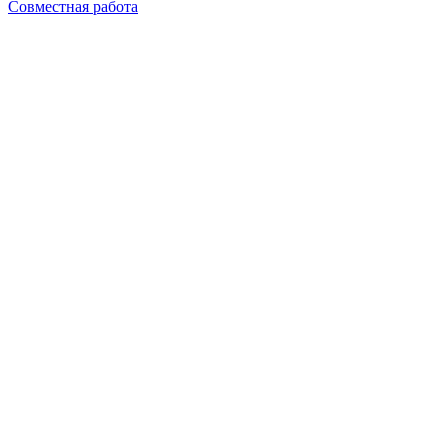
Совместная работа