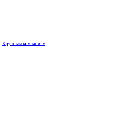
Крупным компаниям