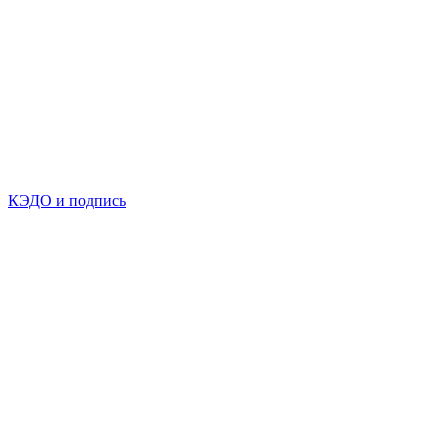
КЭДО и подпись