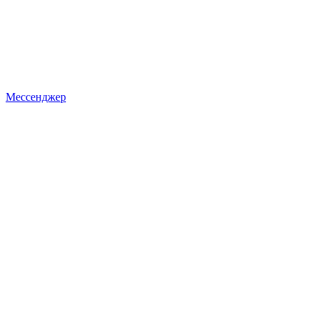
Мессенджер