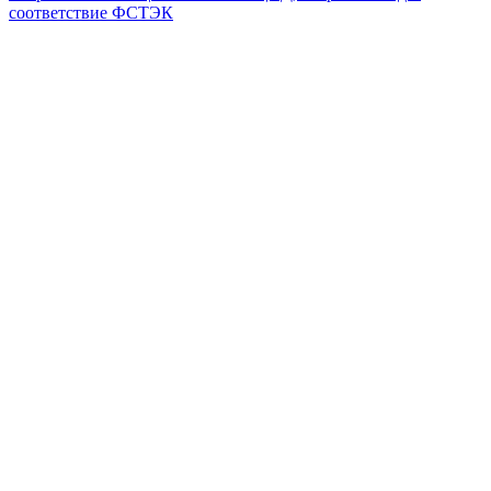
соответствие ФСТЭК