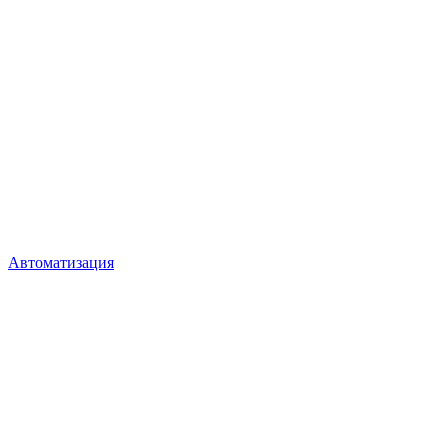
Автоматизация