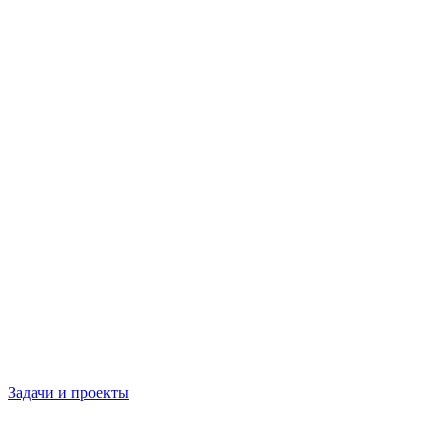
Задачи и проекты