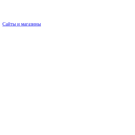
Сайты и магазины