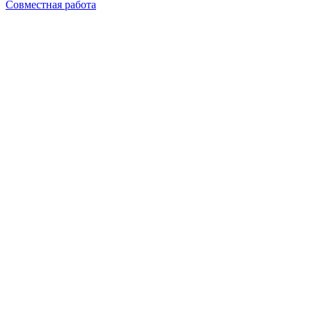
Совместная работа