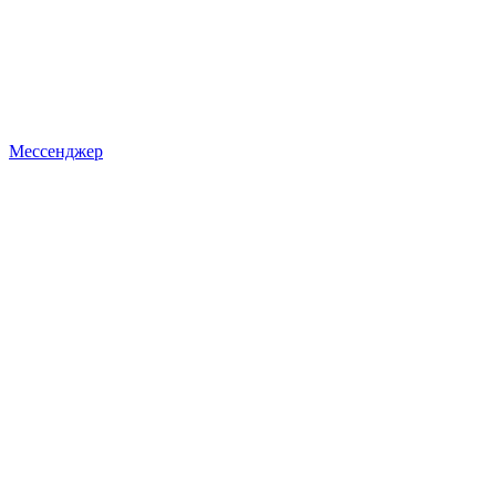
Мессенджер