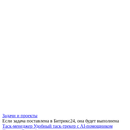
Задачи и проекты
Если задача поставлена в Битрикс24, она будет выполнена
Таск-менеджер
Удобный таск-трекер с AI-помощником