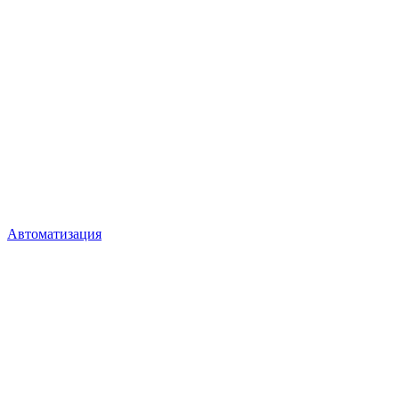
Автоматизация