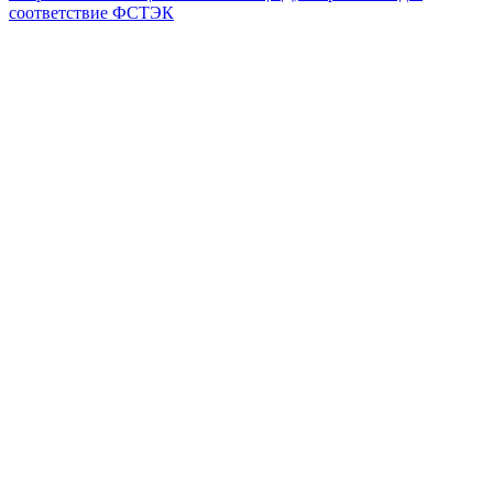
соответствие ФСТЭК