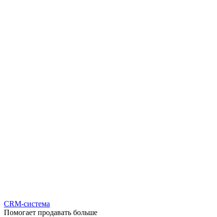
CRM-система
Помогает продавать больше