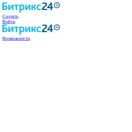
Создать
Войти
Возможности