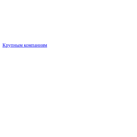
Крупным компаниям