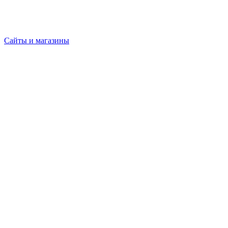
Сайты и магазины