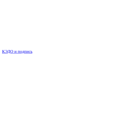
КЭДО и подпись