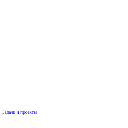
Задачи и проекты