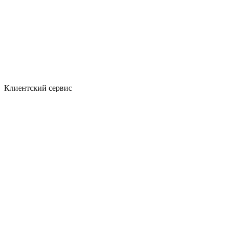
Клиентский сервис