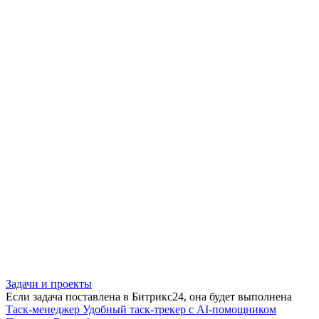
Задачи и проекты
Если задача поставлена в Битрикс24, она будет выполнена
Таск-менеджер
Удобный таск-трекер с AI-помощником