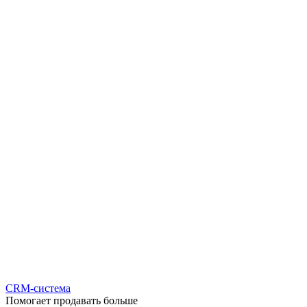
CRM-система
Помогает продавать больше