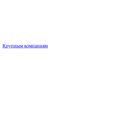
Крупным компаниям