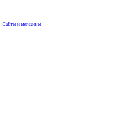
Сайты и магазины