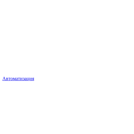
Автоматизация