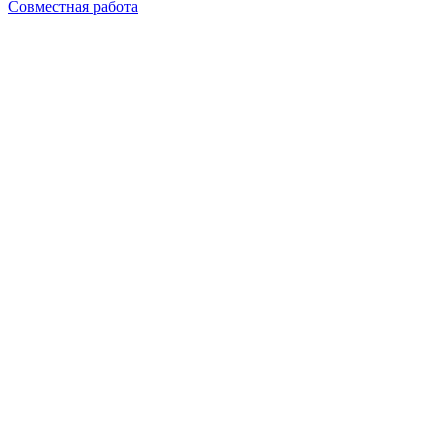
Совместная работа