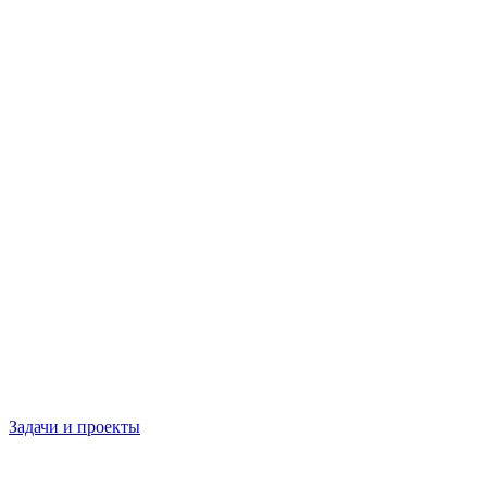
Задачи и проекты