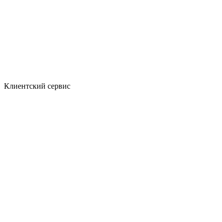
Клиентский сервис