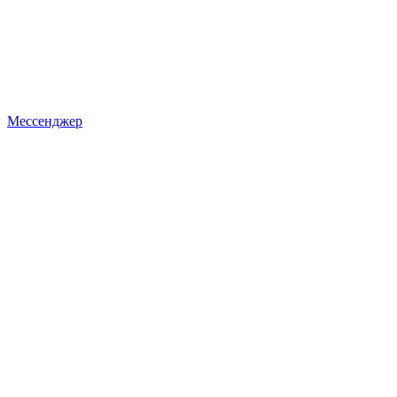
Мессенджер