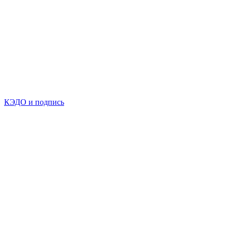
КЭДО и подпись