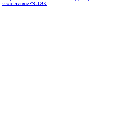
соответствие ФСТЭК