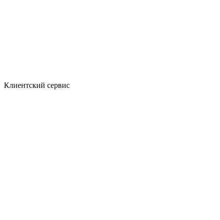
Клиентский сервис