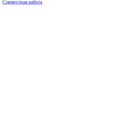
Совместная работа