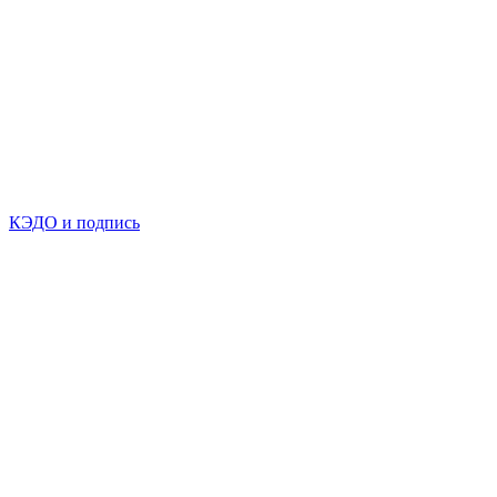
КЭДО и подпись