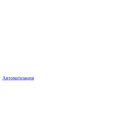
Автоматизация