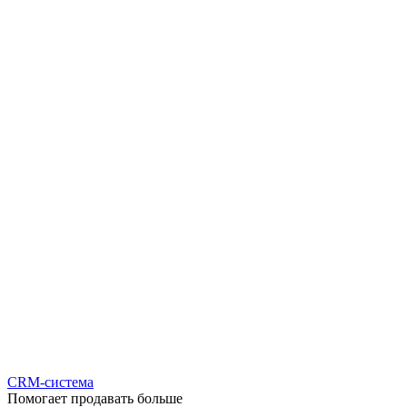
CRM-система
Помогает продавать больше