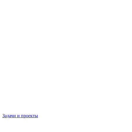
Задачи и проекты