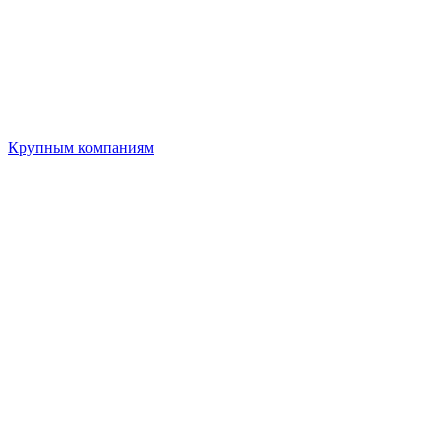
Крупным компаниям