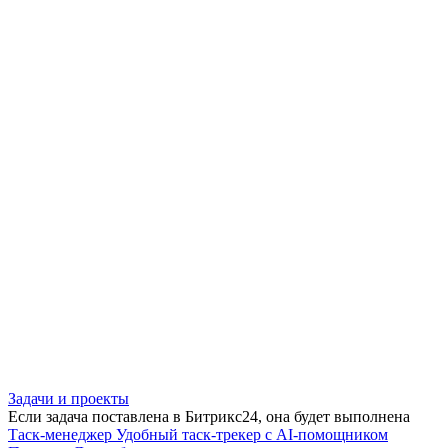
Задачи и проекты
Если задача поставлена в Битрикс24, она будет выполнена
Таск-менеджер
Удобный таск-трекер с AI-помощником