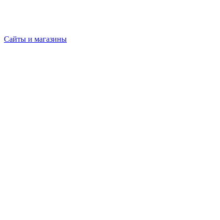
Сайты и магазины