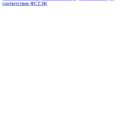
соответствие ФСТЭК