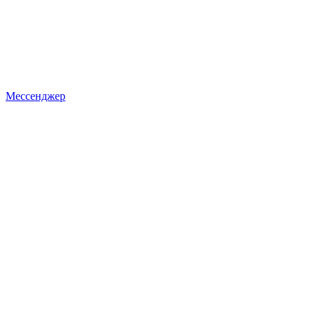
Мессенджер