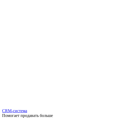
CRM-система
Помогает продавать больше