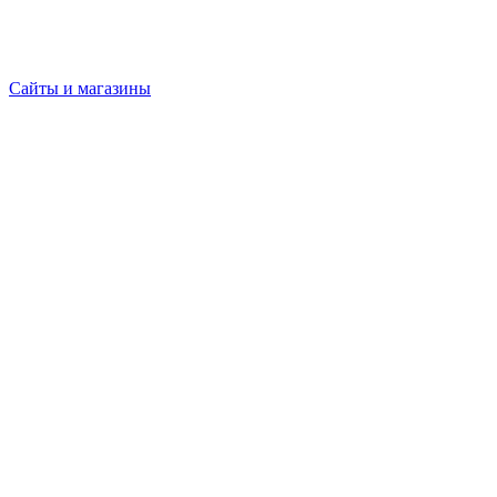
Сайты и магазины