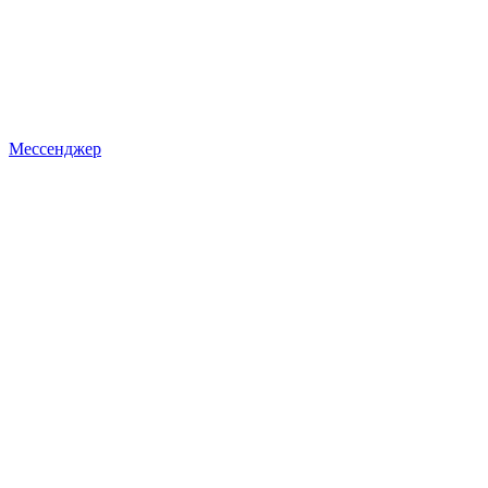
Мессенджер