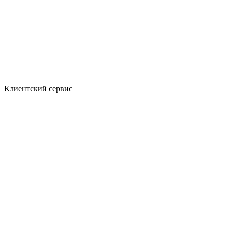
Клиентский сервис