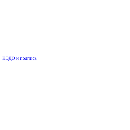
КЭДО и подпись