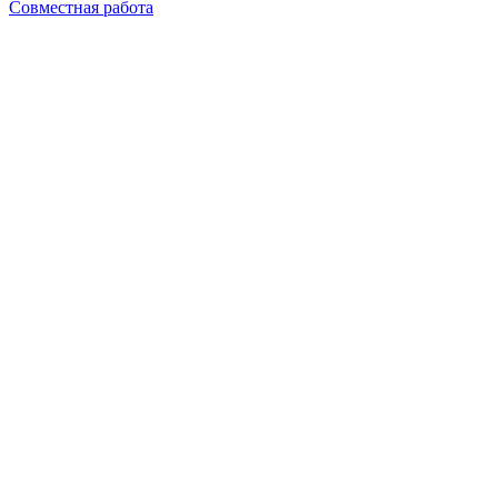
Совместная работа