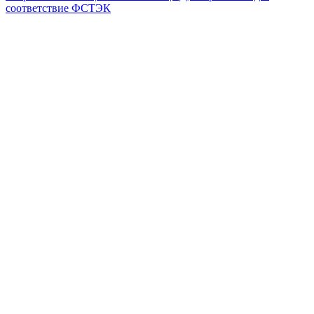
соответствие ФСТЭК