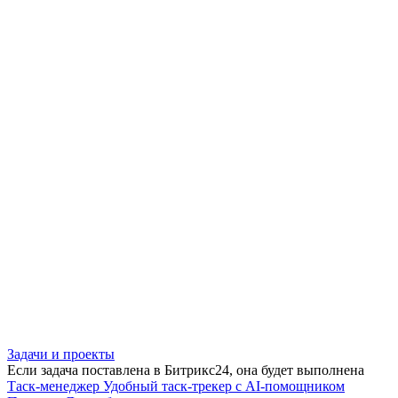
Задачи и проекты
Если задача поставлена в Битрикс24, она будет выполнена
Таск-менеджер
Удобный таск-трекер с AI-помощником