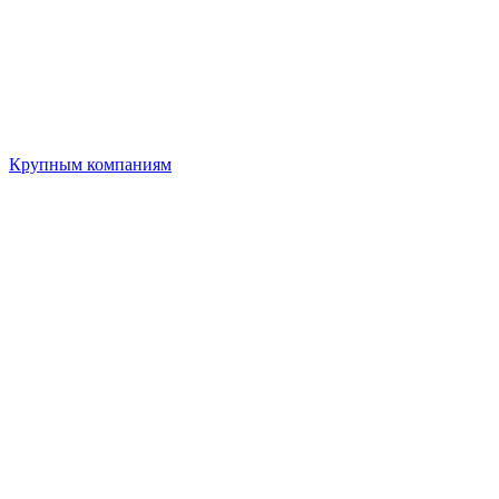
Крупным компаниям