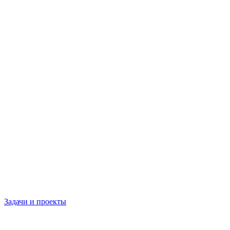
Задачи и проекты