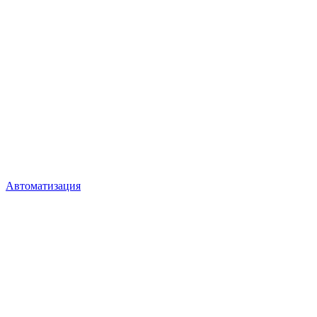
Автоматизация