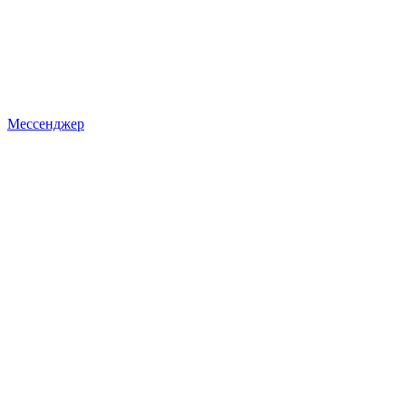
Мессенджер