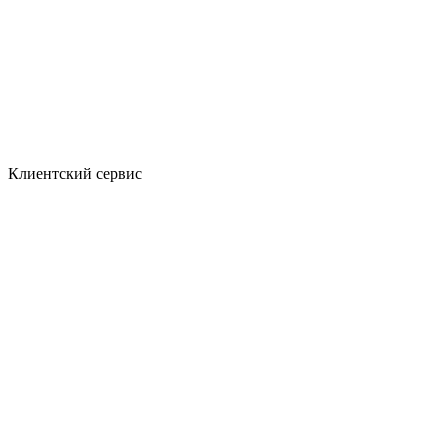
Клиентский сервис