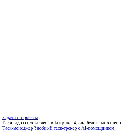
Задачи и проекты
Если задача поставлена в Битрикс24, она будет выполнена
Таск-менеджер
Удобный таск-трекер с AI-помощником