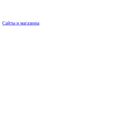
Сайты и магазины