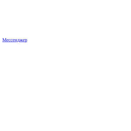
Мессенджер