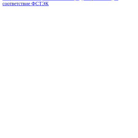
соответствие ФСТЭК