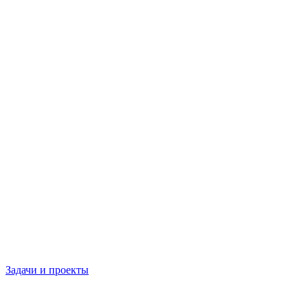
Задачи и проекты