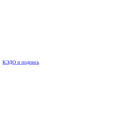
КЭДО и подпись