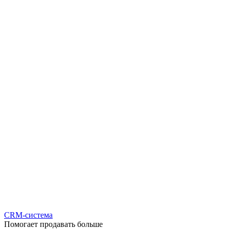
CRM-система
Помогает продавать больше