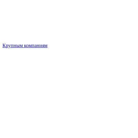
Крупным компаниям