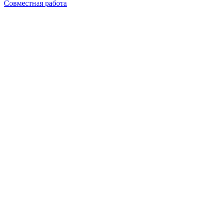
Совместная работа