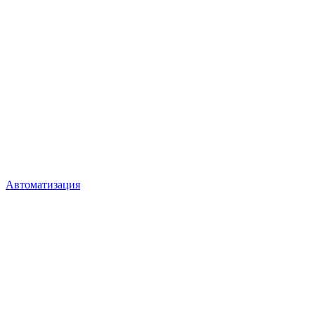
Автоматизация