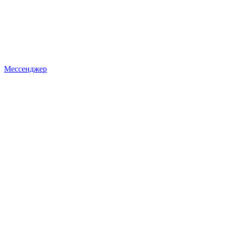
Мессенджер