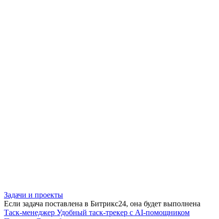
Задачи и проекты
Если задача поставлена в Битрикс24, она будет выполнена
Таск-менеджер
Удобный таск-трекер с AI-помощником