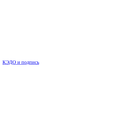
КЭДО и подпись