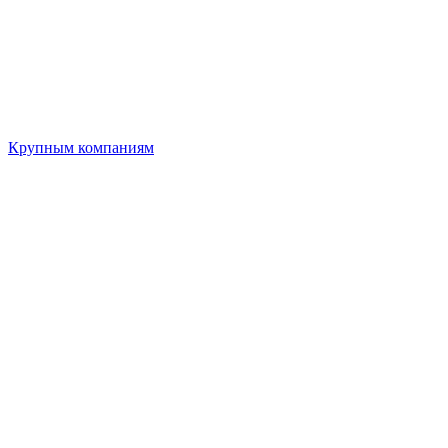
Крупным компаниям