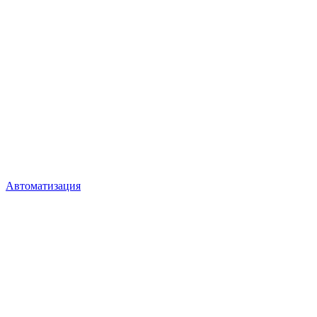
Автоматизация