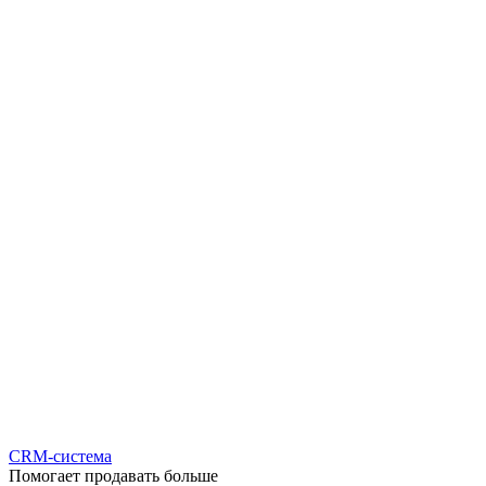
CRM-система
Помогает продавать больше