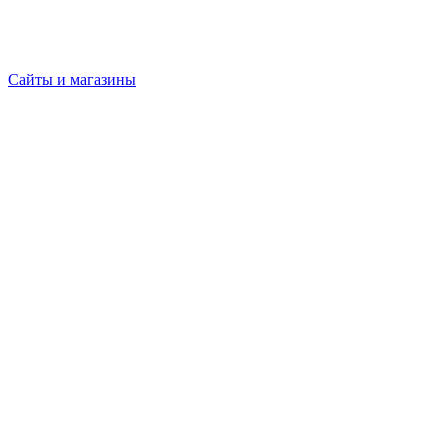
Сайты и магазины