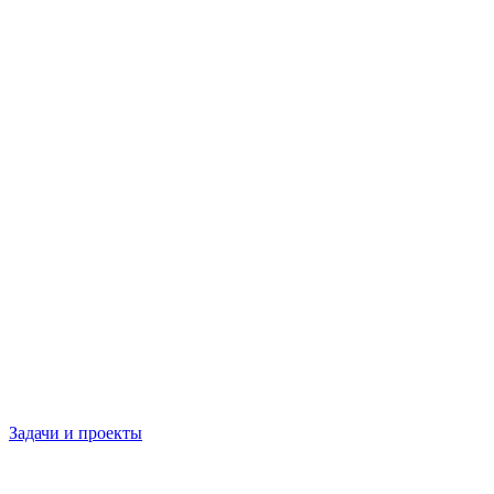
Задачи и проекты