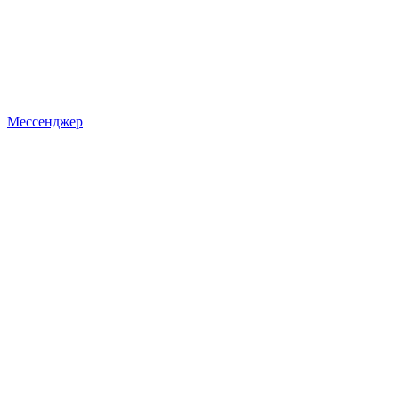
Мессенджер