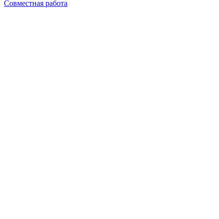
Совместная работа