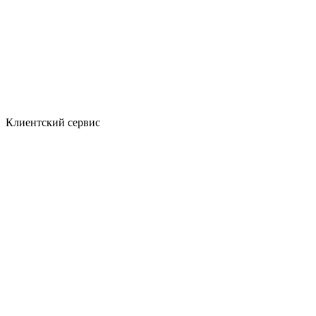
Клиентский сервис