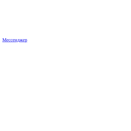
Мессенджер