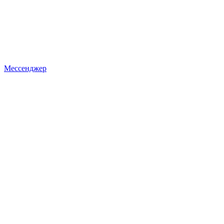
Мессенджер