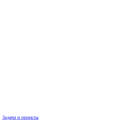
Задачи и проекты