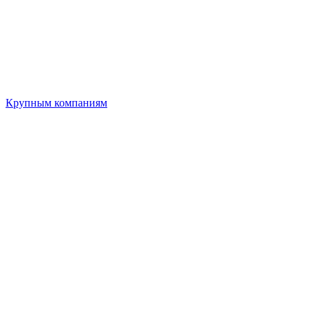
Крупным компаниям