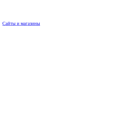
Сайты и магазины