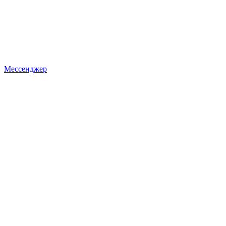
Мессенджер