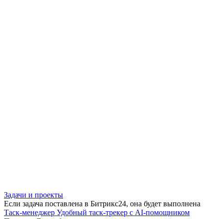
Задачи и проекты
Если задача поставлена в Битрикс24, она будет выполнена
Таск-менеджер
Удобный таск-трекер с AI-помощником