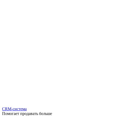
CRM-система
Помогает продавать больше