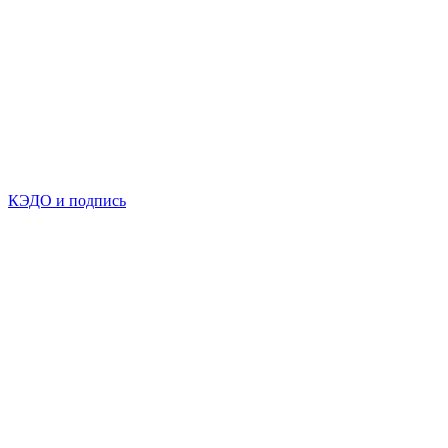
КЭДО и подпись