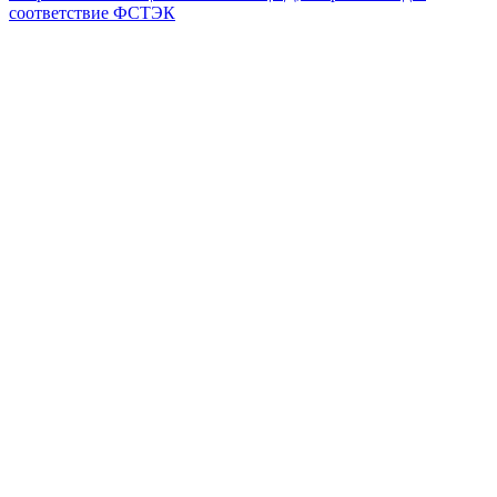
соответствие ФСТЭК