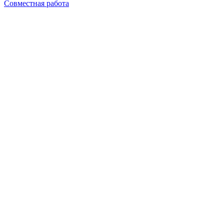
Совместная работа