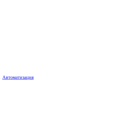
Автоматизация