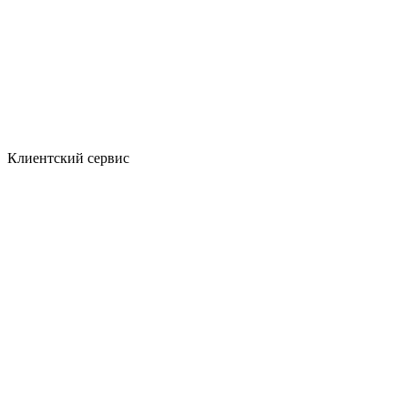
Клиентский сервис