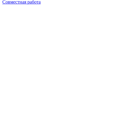
Совместная работа