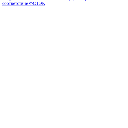
соответствие ФСТЭК