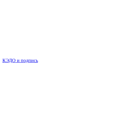
КЭДО и подпись