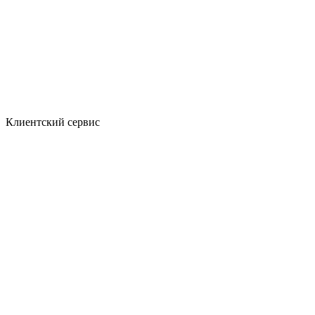
Клиентский сервис