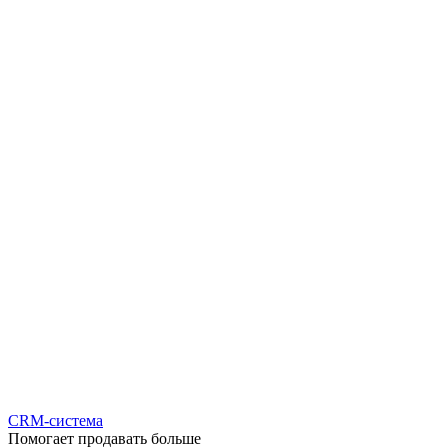
CRM-система
Помогает продавать больше