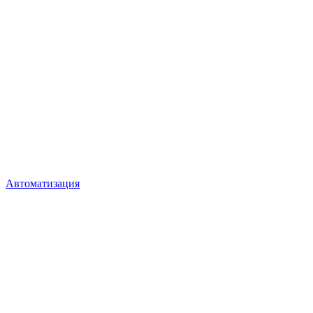
Автоматизация