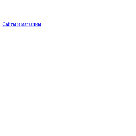
Сайты и магазины