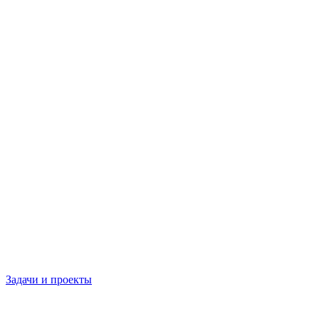
Задачи и проекты