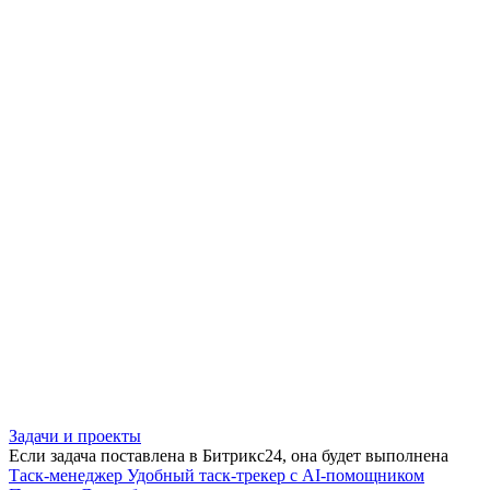
Задачи и проекты
Если задача поставлена в Битрикс24, она будет выполнена
Таск-менеджер
Удобный таск-трекер с AI-помощником