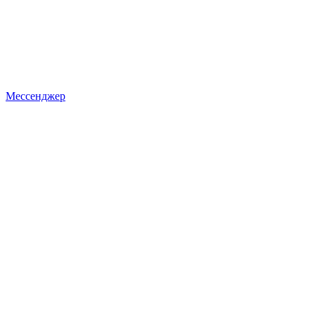
Мессенджер