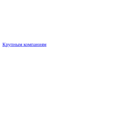
Крупным компаниям