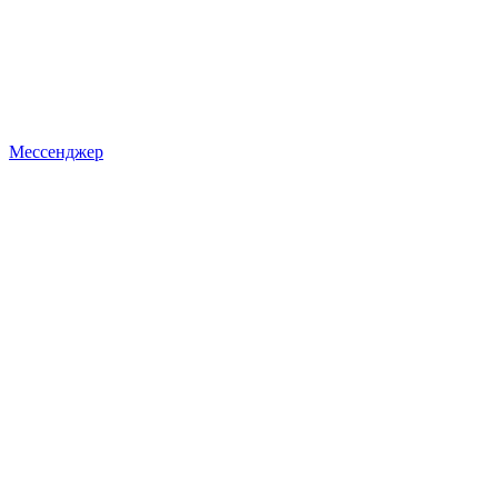
Мессенджер