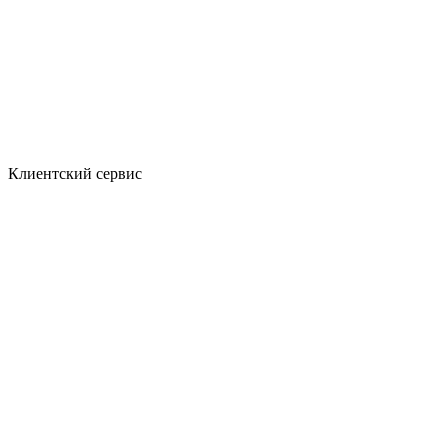
Клиентский сервис