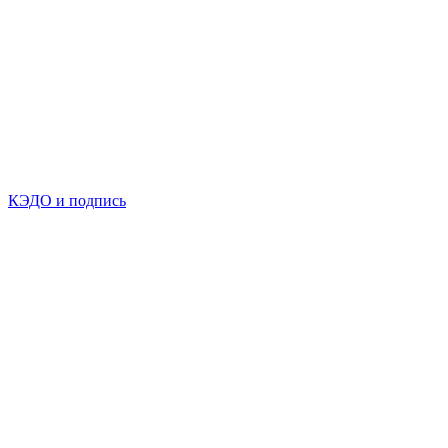
КЭДО и подпись