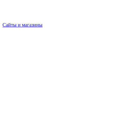
Сайты и магазины