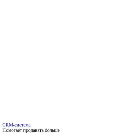
CRM-система
Помогает продавать больше