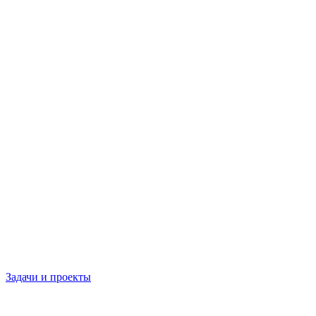
Задачи и проекты