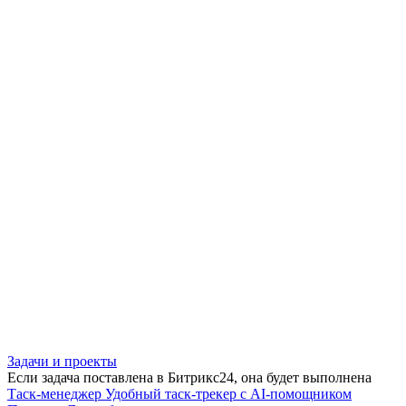
Задачи и проекты
Если задача поставлена в Битрикс24, она будет выполнена
Таск-менеджер
Удобный таск-трекер с AI-помощником