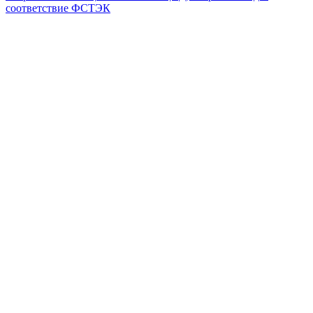
соответствие ФСТЭК