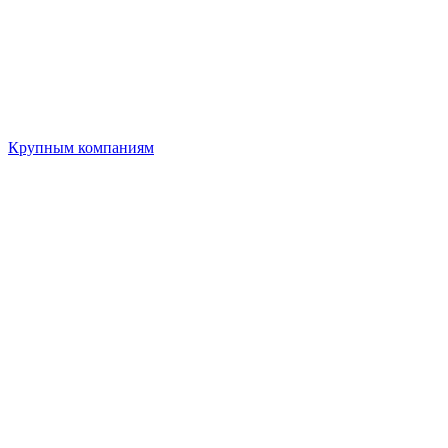
Крупным компаниям