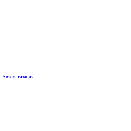
Автоматизация