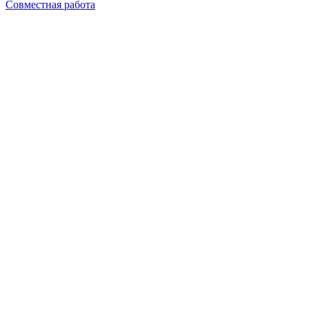
Совместная работа