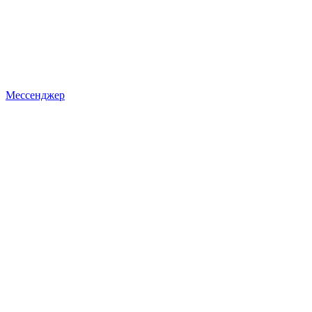
Мессенджер