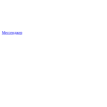
Мессенджер