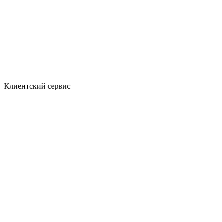
Клиентский сервис