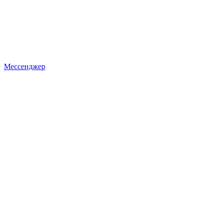
Мессенджер