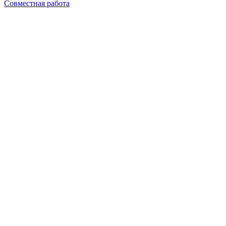
Совместная работа