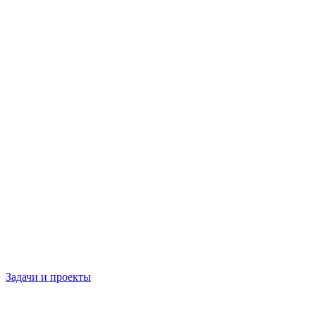
Задачи и проекты