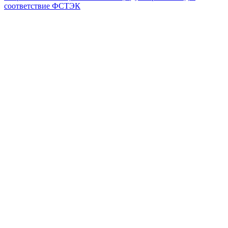
соответствие ФСТЭК