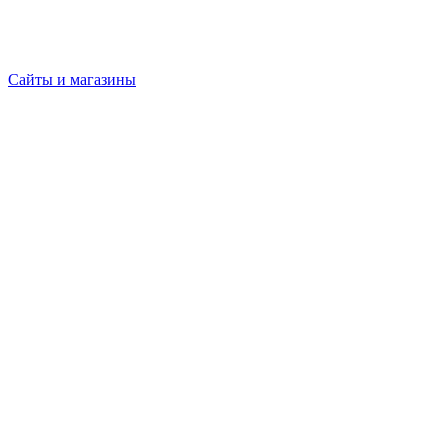
Сайты и магазины