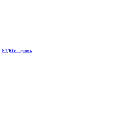
КЭДО и подпись