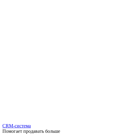
CRM-система
Помогает продавать больше