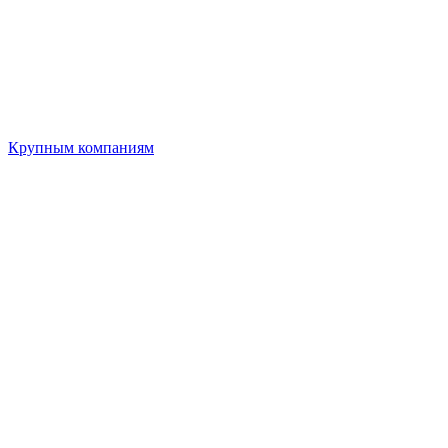
Крупным компаниям