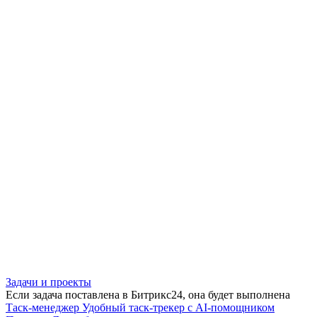
Задачи и проекты
Если задача поставлена в Битрикс24, она будет выполнена
Таск-менеджер
Удобный таск-трекер с AI-помощником