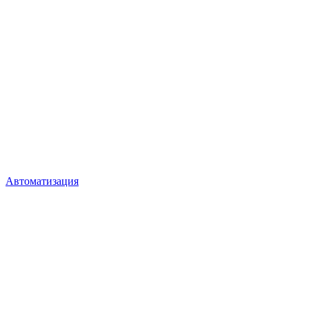
Автоматизация