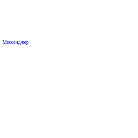
Мессенджер