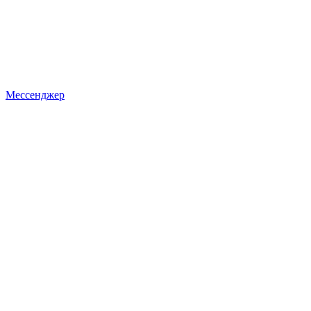
Мессенджер