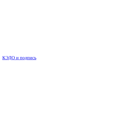
КЭДО и подпись