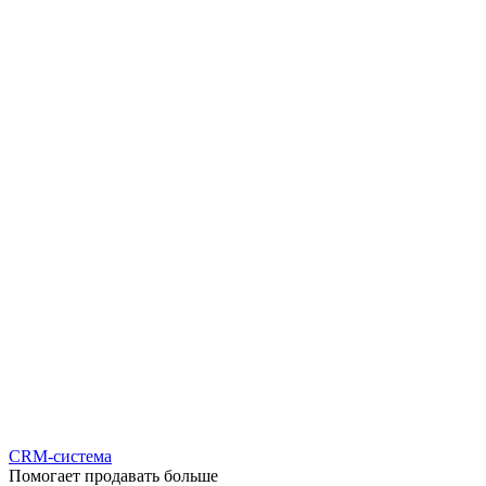
CRM-система
Помогает продавать больше