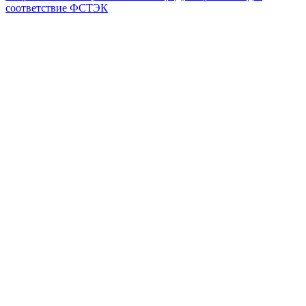
соответствие ФСТЭК