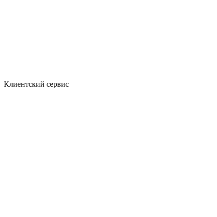
Клиентский сервис