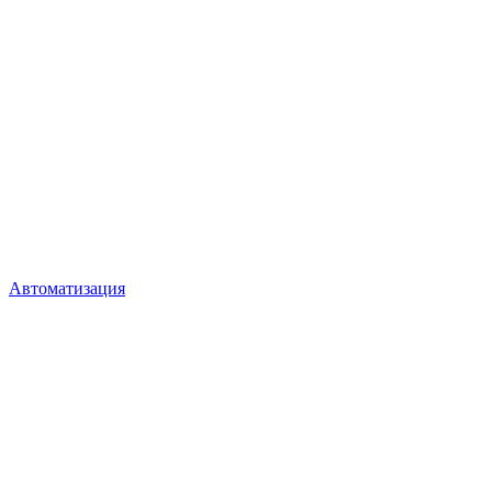
Автоматизация