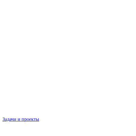
Задачи и проекты