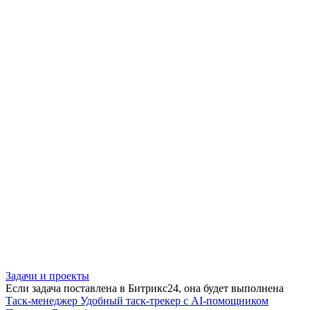
Задачи и проекты
Если задача поставлена в Битрикс24, она будет выполнена
Таск-менеджер
Удобный таск-трекер с AI-помощником