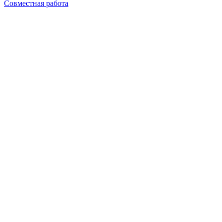
Совместная работа