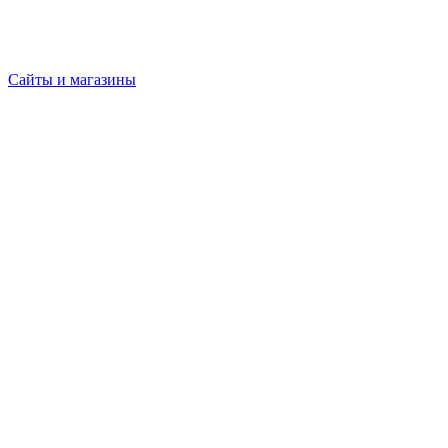
Сайты и магазины