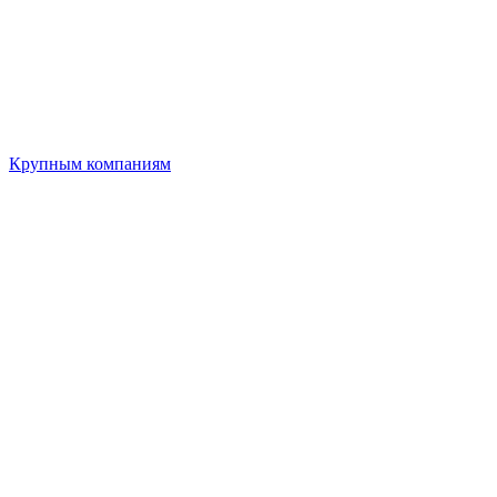
Крупным компаниям