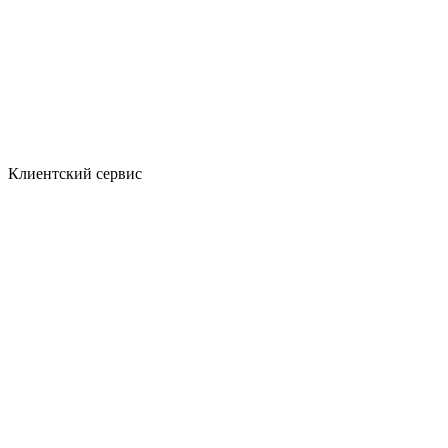
Клиентский сервис