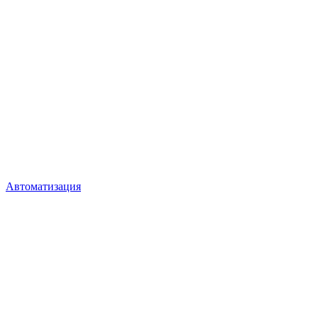
Автоматизация