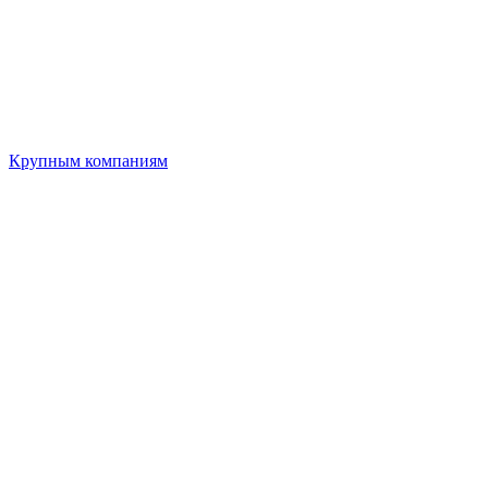
Крупным компаниям