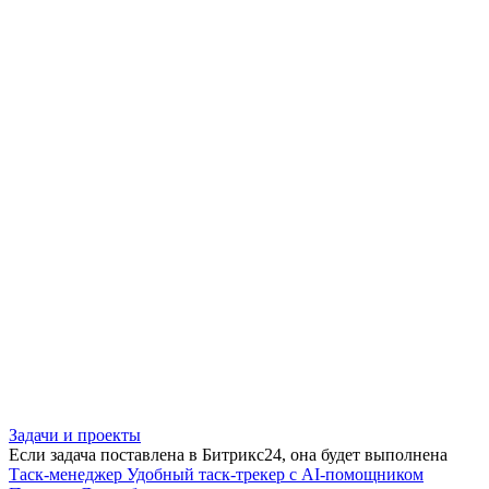
Задачи и проекты
Если задача поставлена в Битрикс24, она будет выполнена
Таск-менеджер
Удобный таск-трекер с AI-помощником