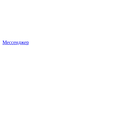
Мессенджер