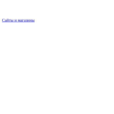
Сайты и магазины