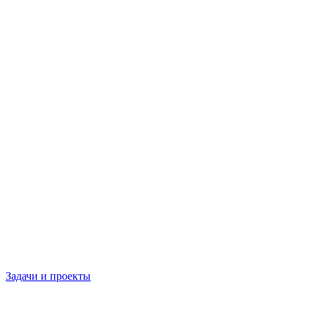
Задачи и проекты