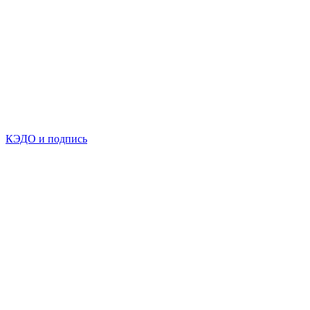
КЭДО и подпись