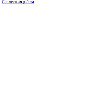
Совместная работа