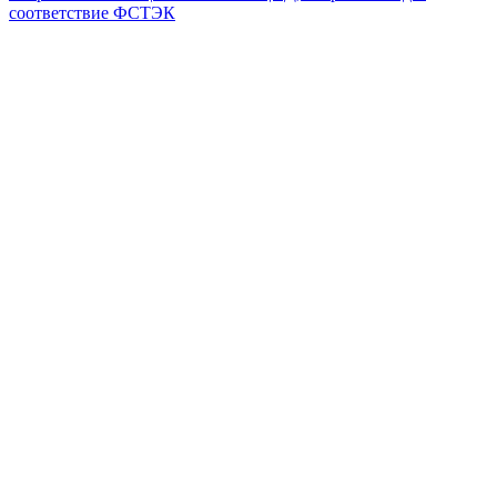
соответствие ФСТЭК