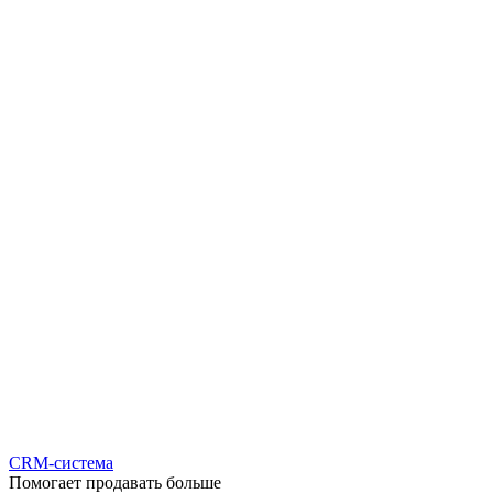
CRM-система
Помогает продавать больше