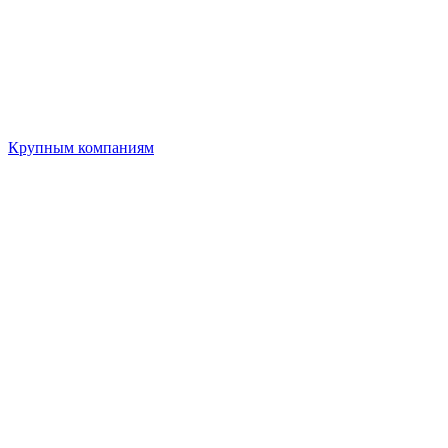
Крупным компаниям