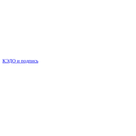
КЭДО и подпись