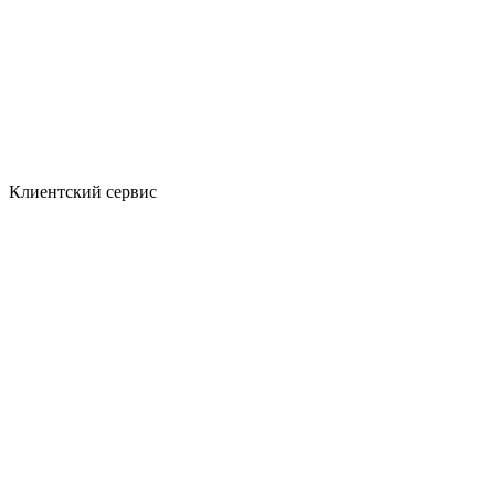
Клиентский сервис