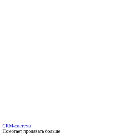
CRM-система
Помогает продавать больше