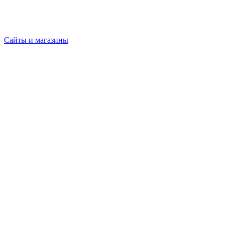
Сайты и магазины