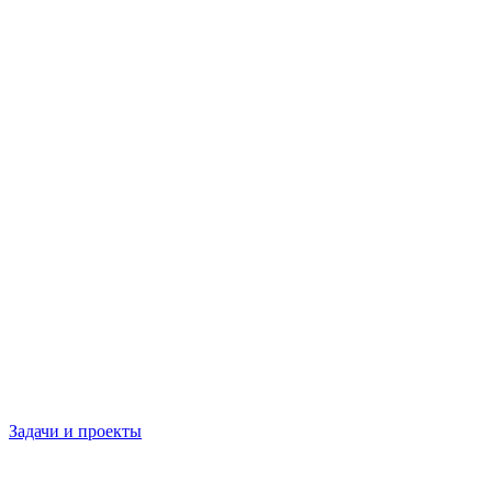
Задачи и проекты