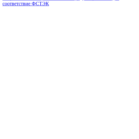
соответствие ФСТЭК