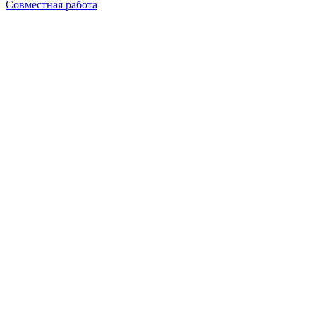
Совместная работа