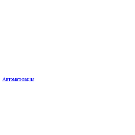
Автоматизация