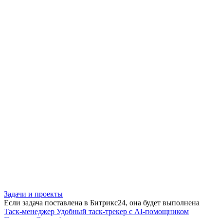
Задачи и проекты
Если задача поставлена в Битрикс24, она будет выполнена
Таск-менеджер
Удобный таск-трекер с AI-помощником