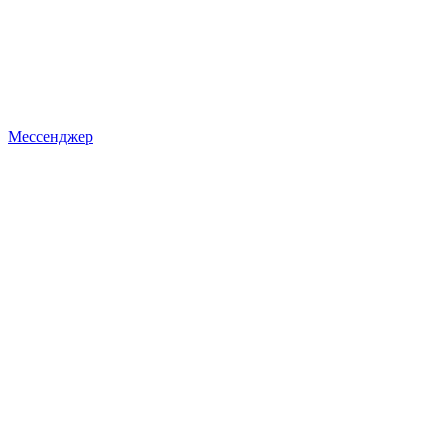
Мессенджер