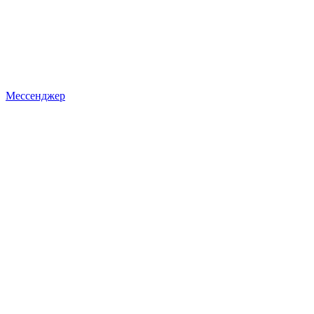
Мессенджер