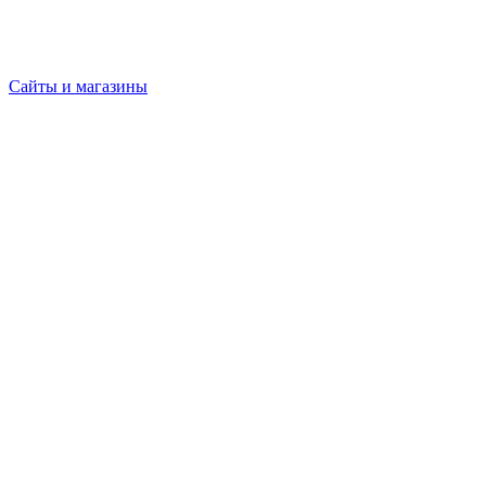
Сайты и магазины