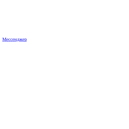
Мессенджер