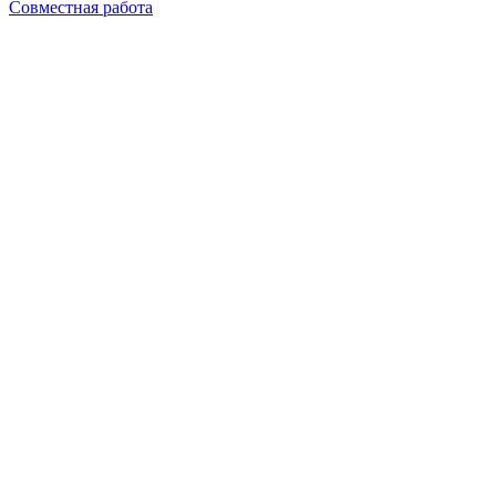
Совместная работа