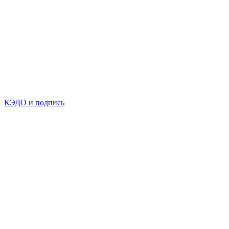
КЭДО и подпись