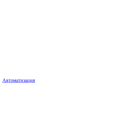
Автоматизация