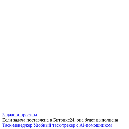
Задачи и проекты
Если задача поставлена в Битрикс24, она будет выполнена
Таск-менеджер
Удобный таск-трекер с AI-помощником