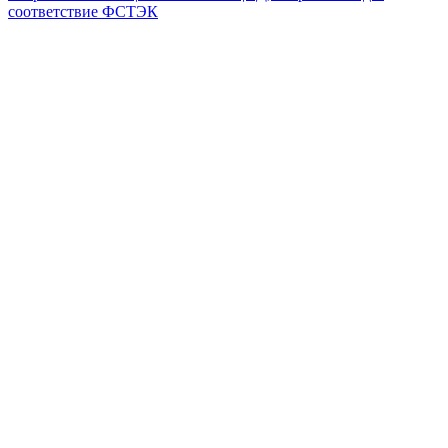
соответствие ФСТЭК