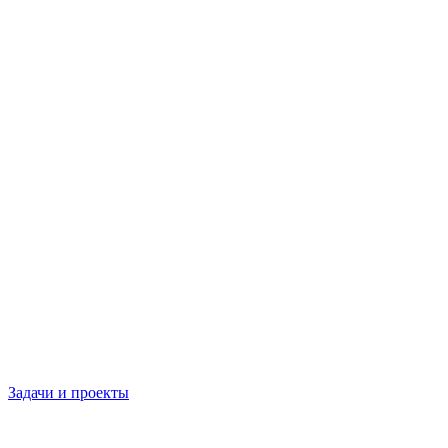
Задачи и проекты