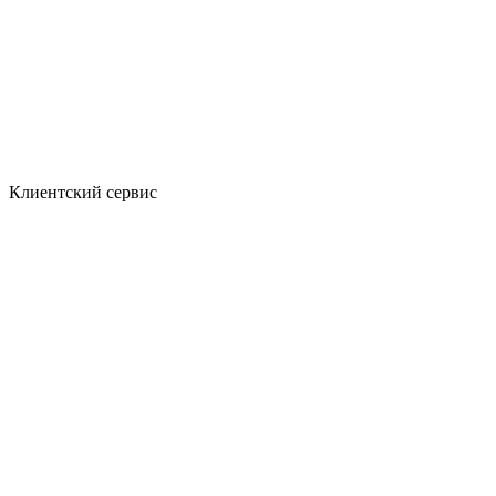
Клиентский сервис