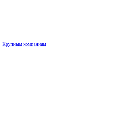
Крупным компаниям