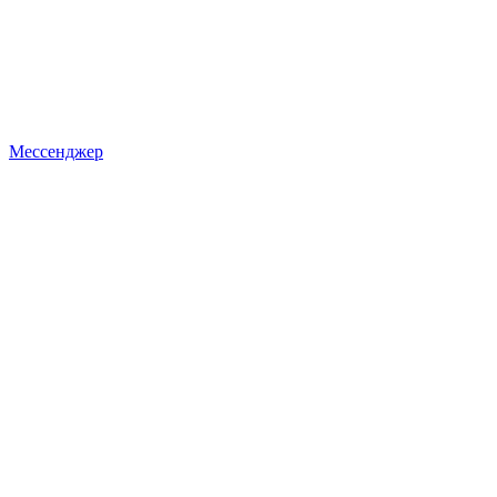
Мессенджер