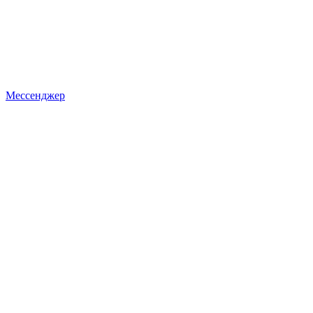
Мессенджер