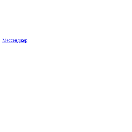
Мессенджер