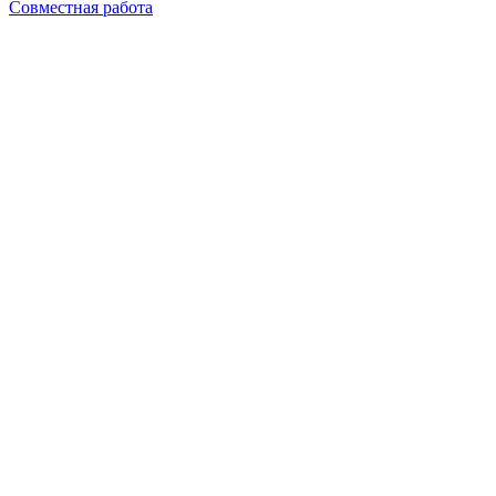
Совместная работа