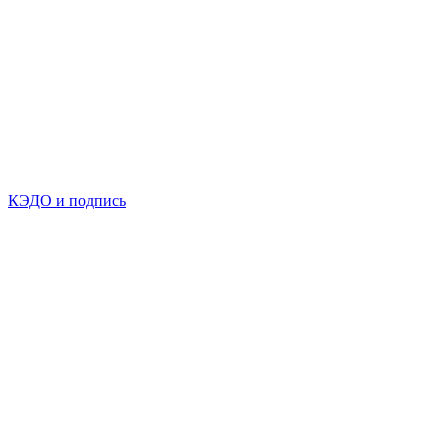
КЭДО и подпись