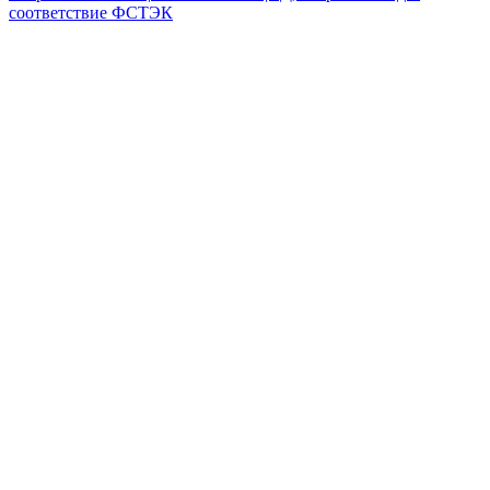
соответствие ФСТЭК