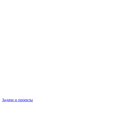
Задачи и проекты