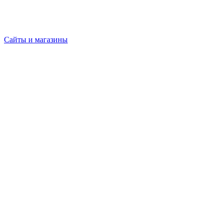
Сайты и магазины