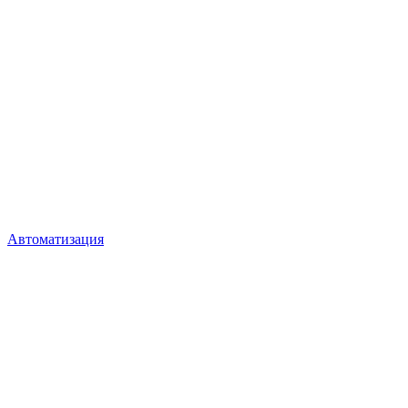
Автоматизация