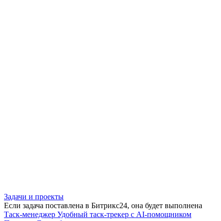
Задачи и проекты
Если задача поставлена в Битрикс24, она будет выполнена
Таск-менеджер
Удобный таск-трекер с AI-помощником