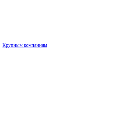
Крупным компаниям