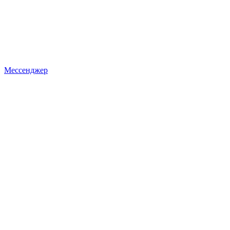
Мессенджер