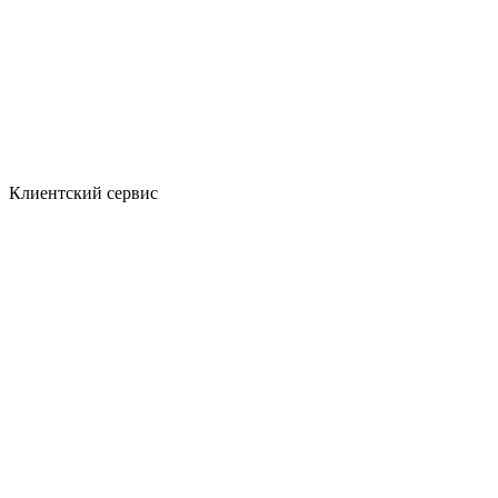
Клиентский сервис