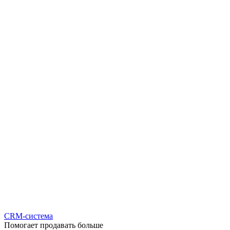
CRM-система
Помогает продавать больше