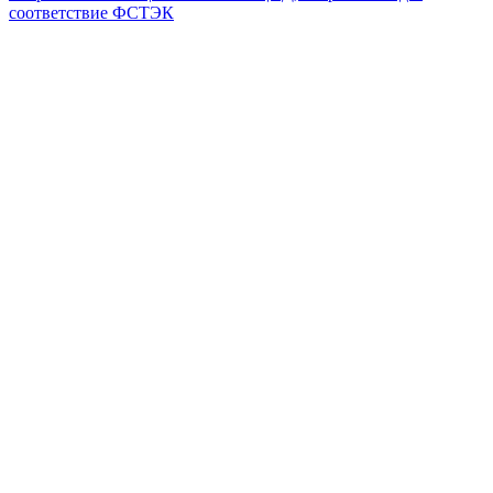
соответствие ФСТЭК