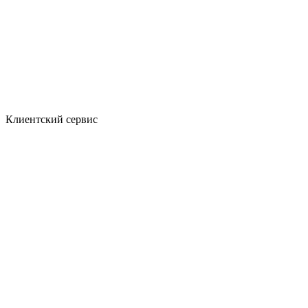
Клиентский сервис