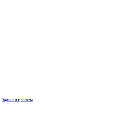
Задачи и проекты