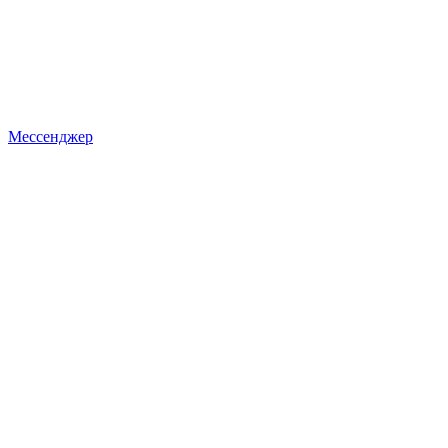
Мессенджер