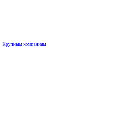
Крупным компаниям