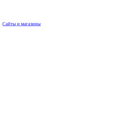
Сайты и магазины