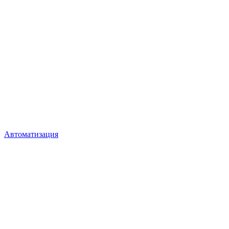
Автоматизация