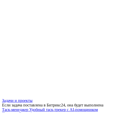
Задачи и проекты
Если задача поставлена в Битрикс24, она будет выполнена
Таск-менеджер
Удобный таск-трекер с AI-помощником