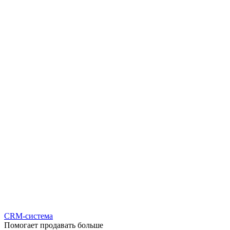
CRM-система
Помогает продавать больше