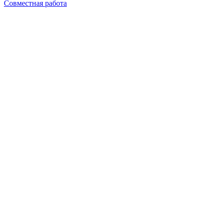
Совместная работа