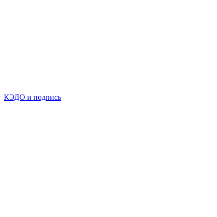
КЭДО и подпись