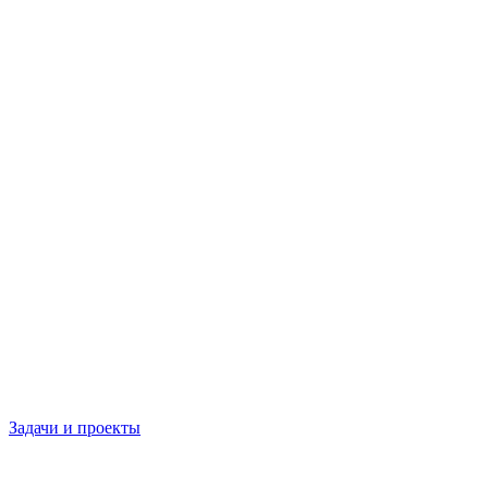
Задачи и проекты