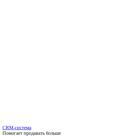
CRM-система
Помогает продавать больше