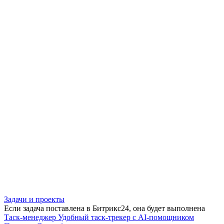
Задачи и проекты
Если задача поставлена в Битрикс24, она будет выполнена
Таск-менеджер
Удобный таск-трекер с AI-помощником