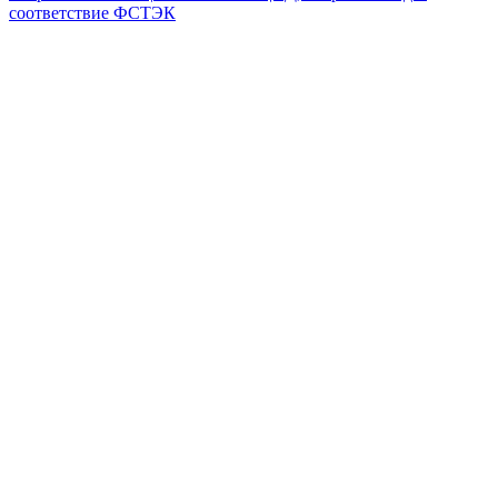
соответствие ФСТЭК