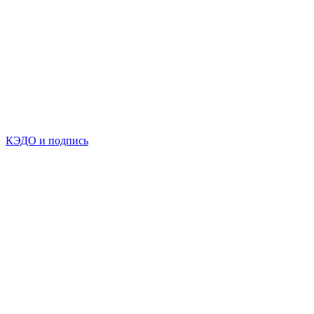
КЭДО и подпись