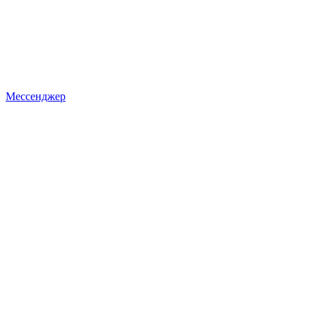
Мессенджер