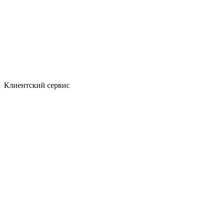
Клиентский сервис