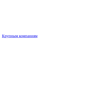
Крупным компаниям