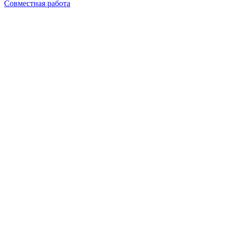
Совместная работа