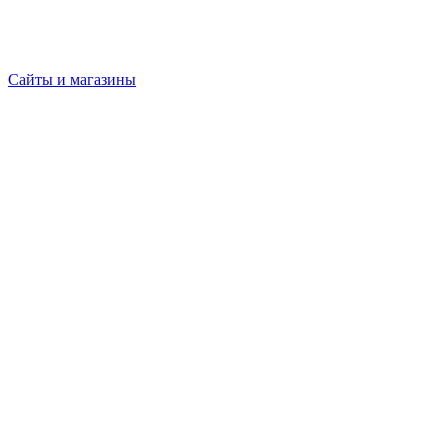
Сайты и магазины