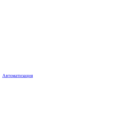
Автоматизация