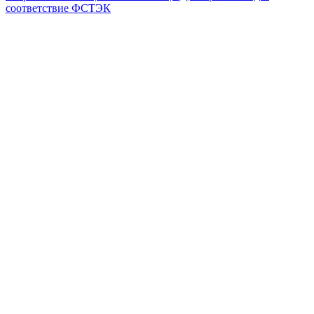
соответствие ФСТЭК