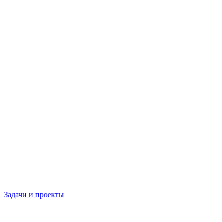
Задачи и проекты