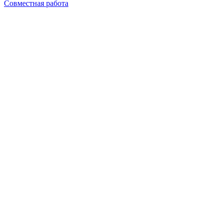
Совместная работа