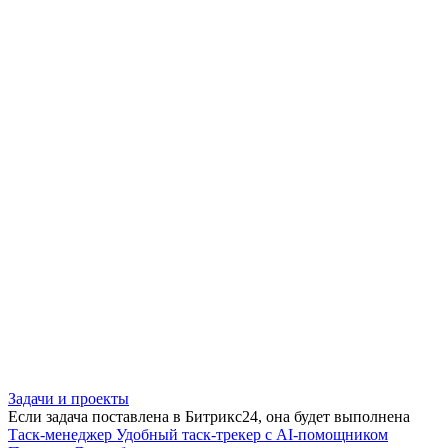
Задачи и проекты
Если задача поставлена в Битрикс24, она будет выполнена
Таск-менеджер
Удобный таск-трекер с AI-помощником