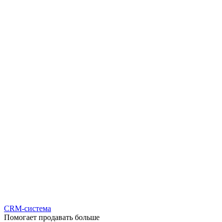
CRM-система
Помогает продавать больше