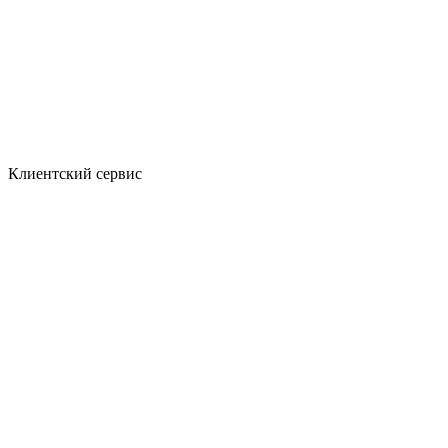
Клиентский сервис