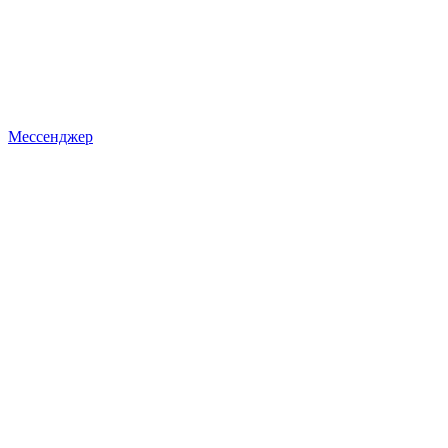
Мессенджер