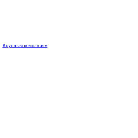
Крупным компаниям