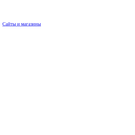
Сайты и магазины