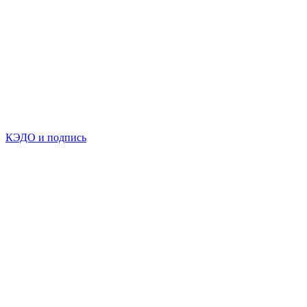
КЭДО и подпись