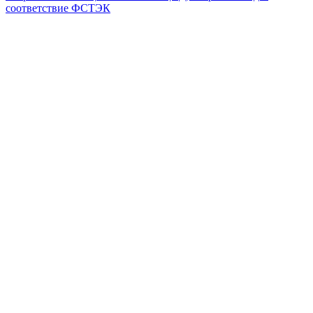
соответствие ФСТЭК