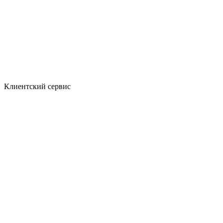
Клиентский сервис