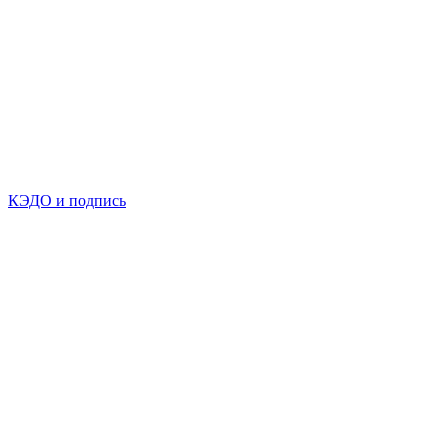
КЭДО и подпись