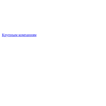
Крупным компаниям