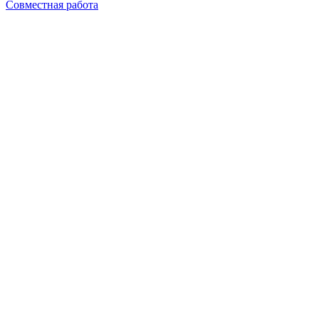
Совместная работа