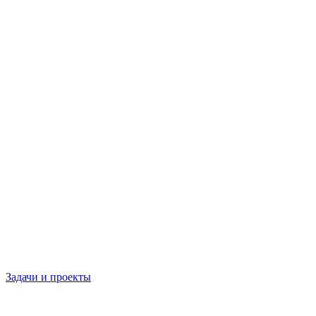
Задачи и проекты