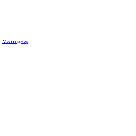
Мессенджер