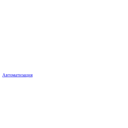
Автоматизация