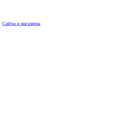
Сайты и магазины