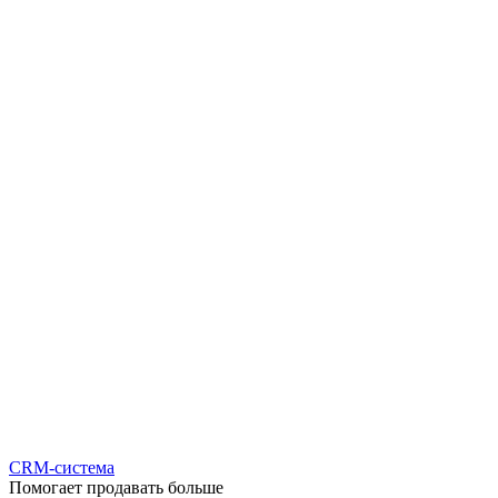
CRM-система
Помогает продавать больше