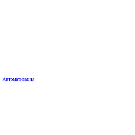
Автоматизация