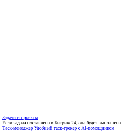
Задачи и проекты
Если задача поставлена в Битрикс24, она будет выполнена
Таск-менеджер
Удобный таск-трекер с AI-помощником