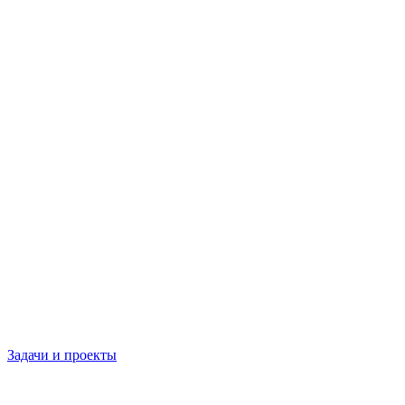
Задачи и проекты