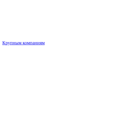
Крупным компаниям