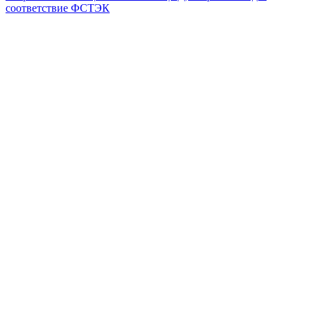
соответствие ФСТЭК