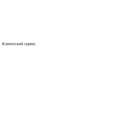
Клиентский сервис