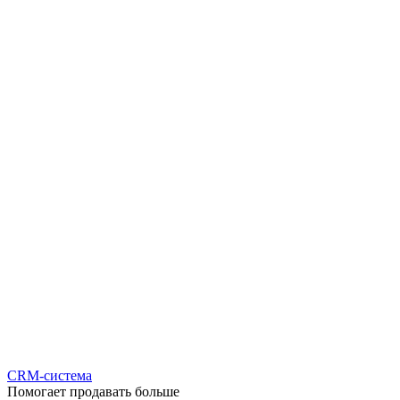
CRM-система
Помогает продавать больше