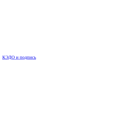
КЭДО и подпись