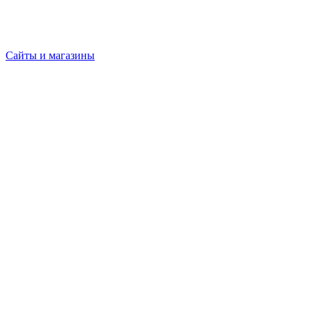
Сайты и магазины