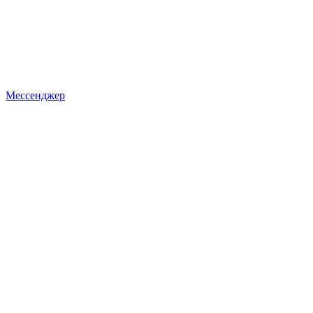
Мессенджер