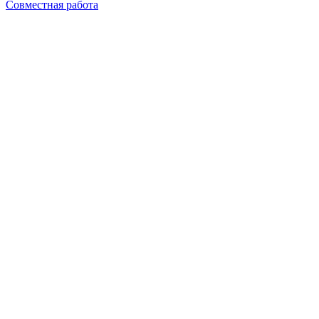
Совместная работа