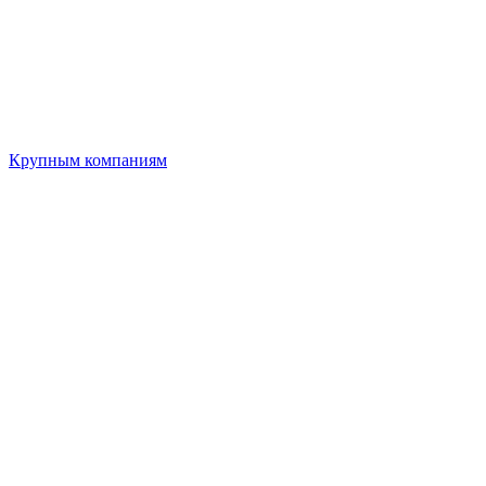
Крупным компаниям