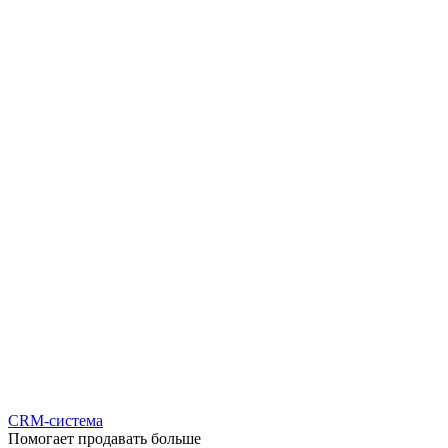
CRM-система
Помогает продавать больше