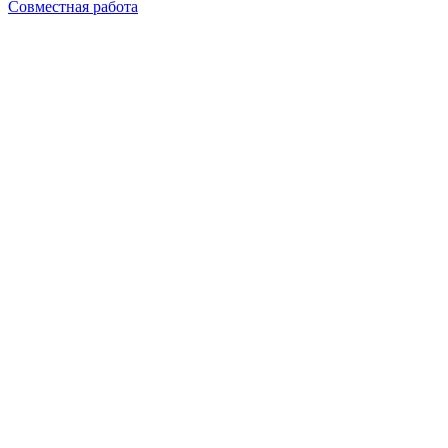
Совместная работа