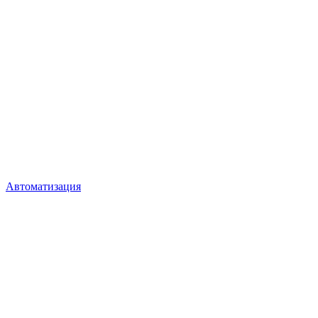
Автоматизация