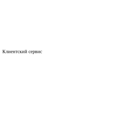
Клиентский сервис