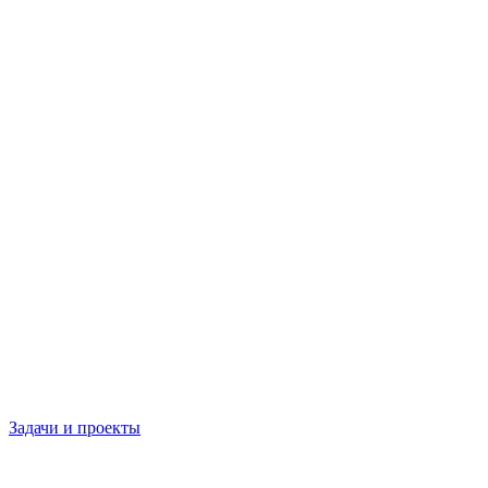
Задачи и проекты