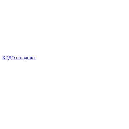
КЭДО и подпись