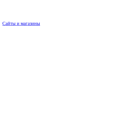
Сайты и магазины