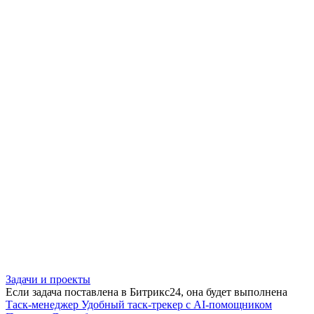
Задачи и проекты
Если задача поставлена в Битрикс24, она будет выполнена
Таск-менеджер
Удобный таск-трекер с AI-помощником