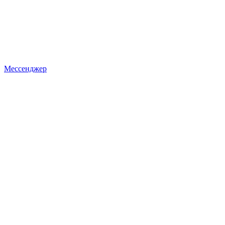
Мессенджер