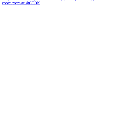
соответствие ФСТЭК