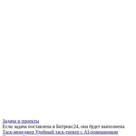
Задачи и проекты
Если задача поставлена в Битрикс24, она будет выполнена
Таск-менеджер
Удобный таск-трекер с AI-помощником