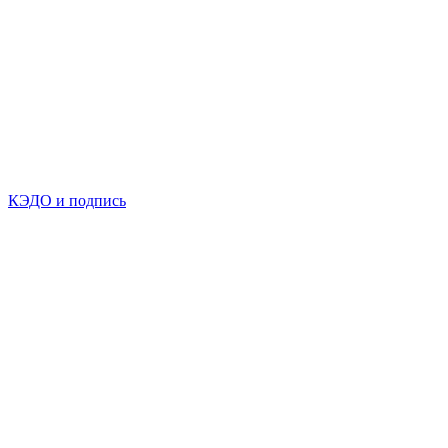
КЭДО и подпись