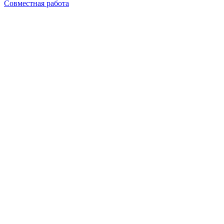
Совместная работа