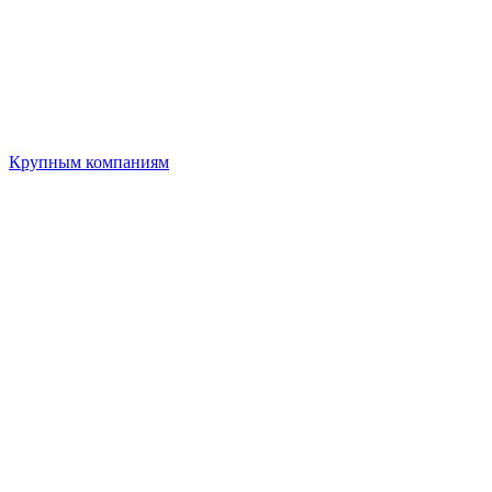
Крупным компаниям