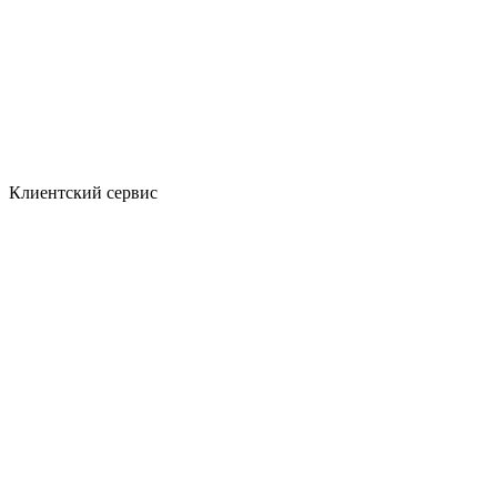
Клиентский сервис