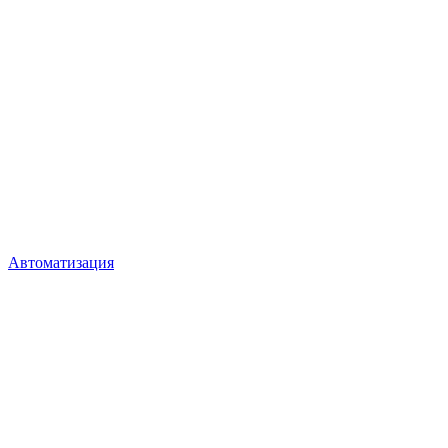
Автоматизация