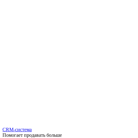
CRM-система
Помогает продавать больше