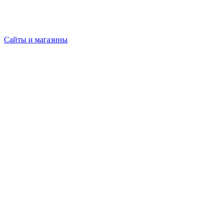
Сайты и магазины