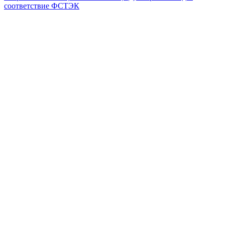
соответствие ФСТЭК