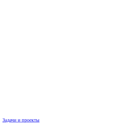
Задачи и проекты