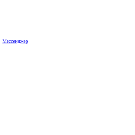
Мессенджер