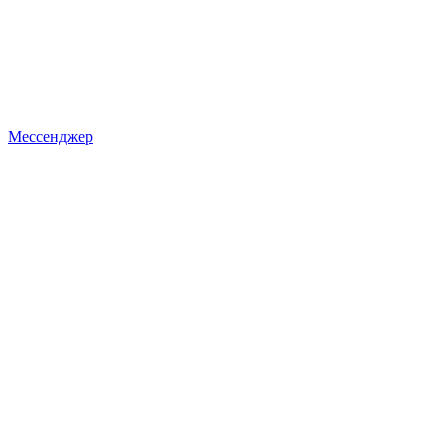
Мессенджер