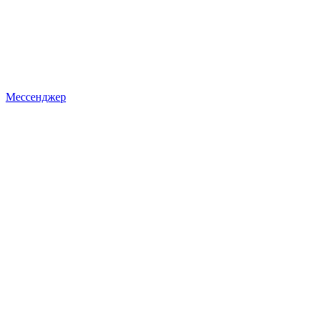
Мессенджер