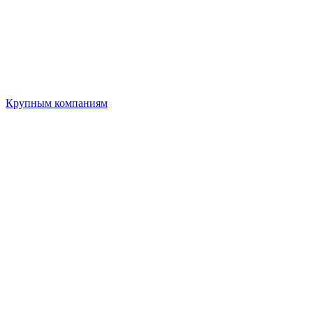
Крупным компаниям