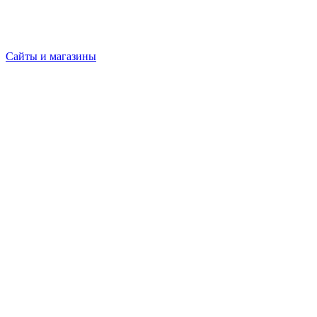
Сайты и магазины