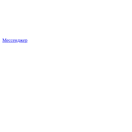
Мессенджер