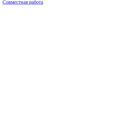
Совместная работа