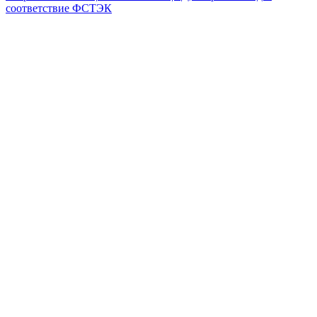
соответствие ФСТЭК