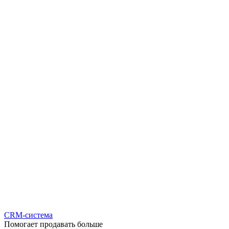
CRM-система
Помогает продавать больше