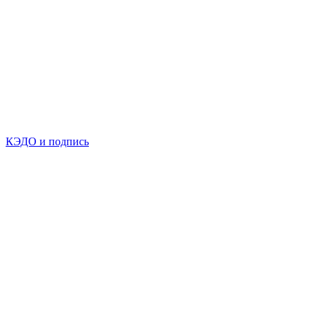
КЭДО и подпись