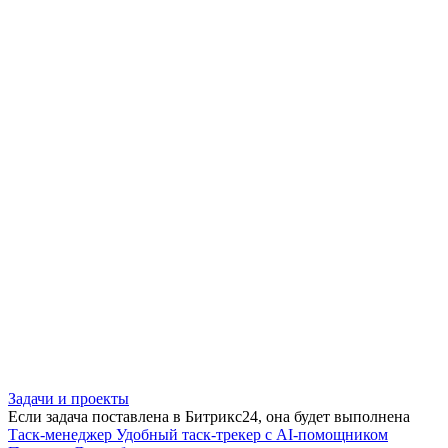
Задачи и проекты
Если задача поставлена в Битрикс24, она будет выполнена
Таск-менеджер
Удобный таск-трекер с AI-помощником