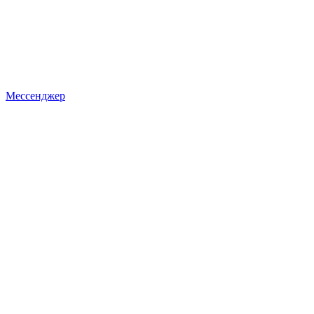
Мессенджер