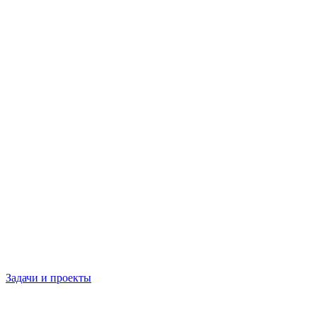
Задачи и проекты