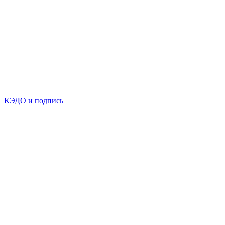
КЭДО и подпись