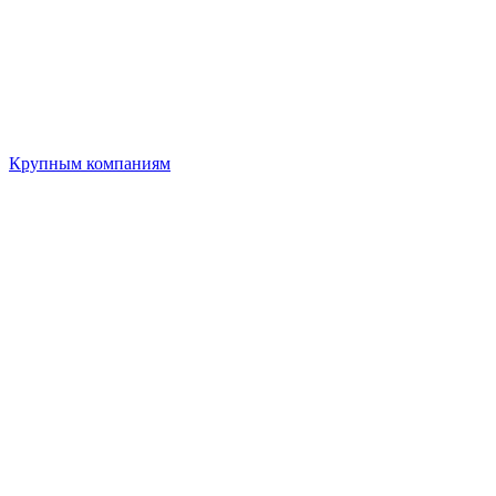
Крупным компаниям