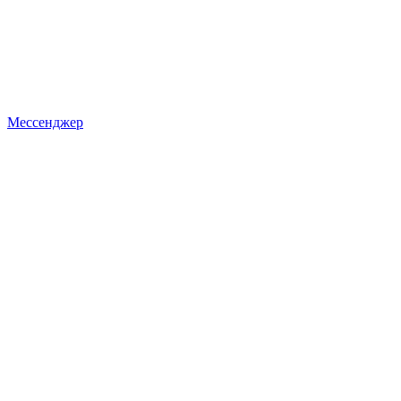
Мессенджер