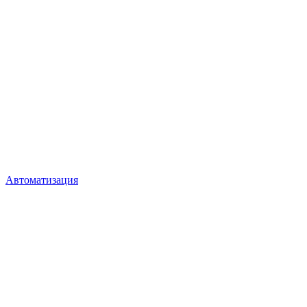
Автоматизация