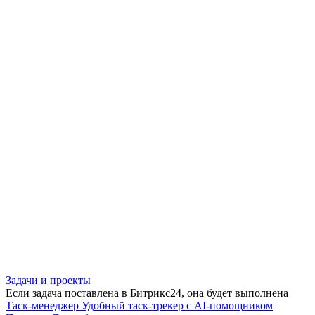
Задачи и проекты
Если задача поставлена в Битрикс24, она будет выполнена
Таск-менеджер
Удобный таск-трекер с AI-помощником