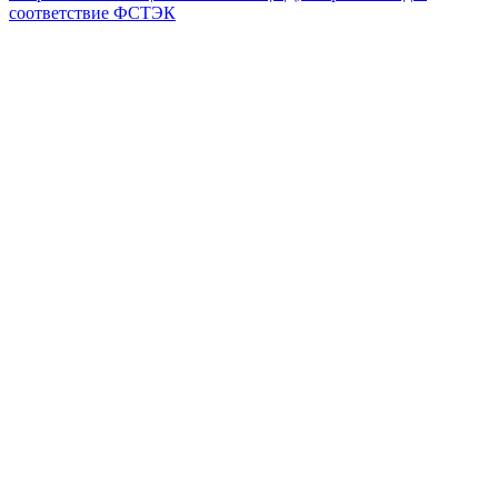
соответствие ФСТЭК