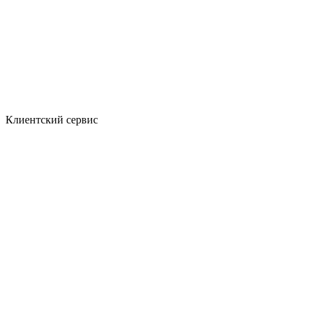
Клиентский сервис