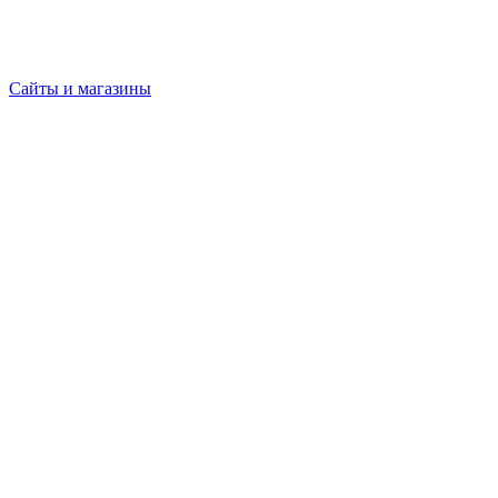
Сайты и магазины