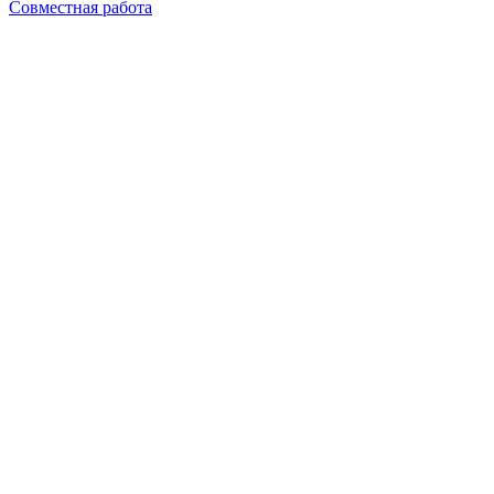
Совместная работа