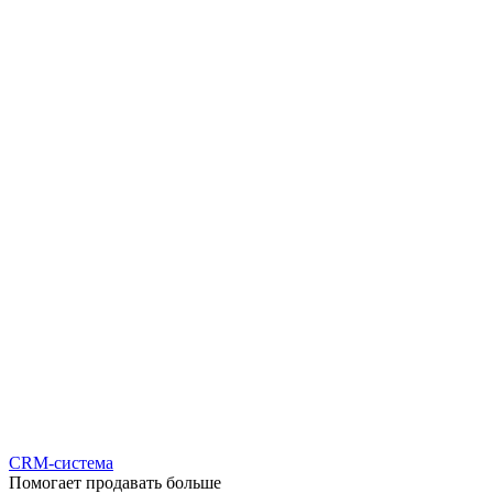
CRM-система
Помогает продавать больше