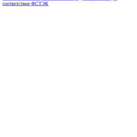
соответствие ФСТЭК