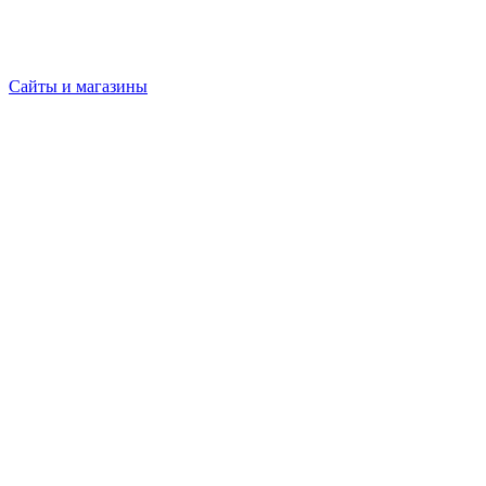
Сайты и магазины