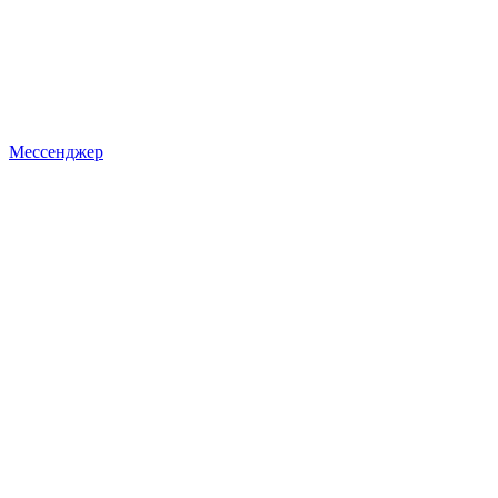
Мессенджер