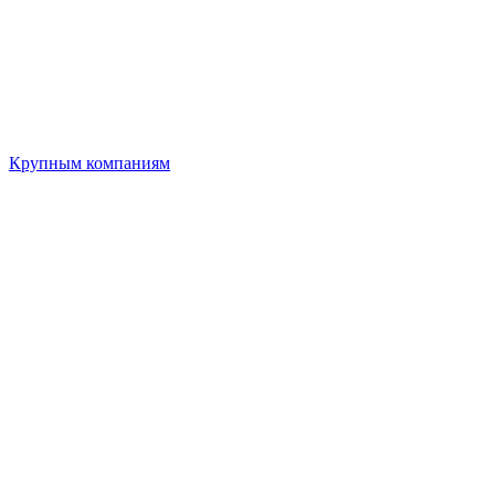
Крупным компаниям