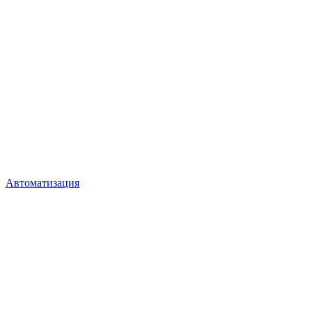
Автоматизация