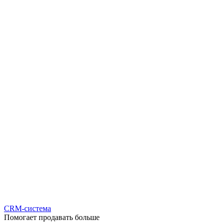
CRM-система
Помогает продавать больше