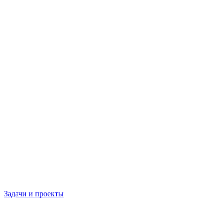
Задачи и проекты