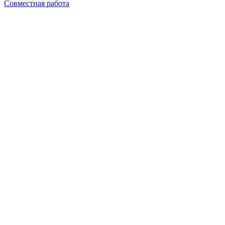
Совместная работа