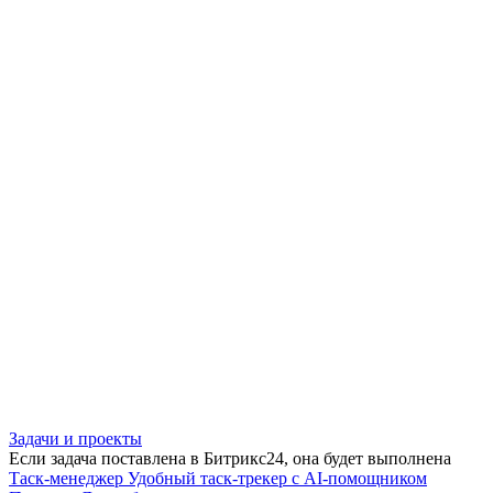
Задачи и проекты
Если задача поставлена в Битрикс24, она будет выполнена
Таск-менеджер
Удобный таск-трекер с AI-помощником