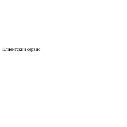
Клиентский сервис