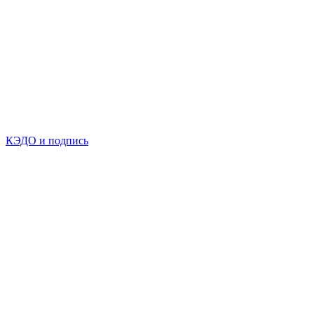
КЭДО и подпись