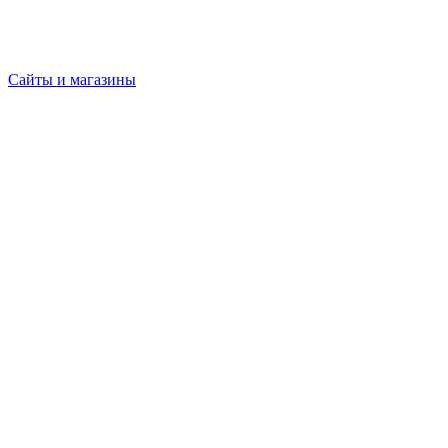
Сайты и магазины