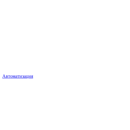
Автоматизация