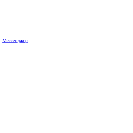
Мессенджер