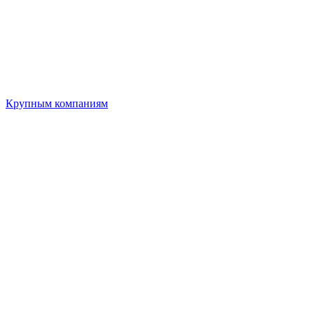
Крупным компаниям