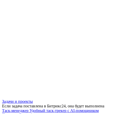
Задачи и проекты
Если задача поставлена в Битрикс24, она будет выполнена
Таск-менеджер
Удобный таск-трекер с AI-помощником