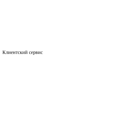
Клиентский сервис