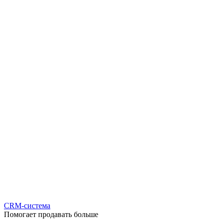
CRM-система
Помогает продавать больше