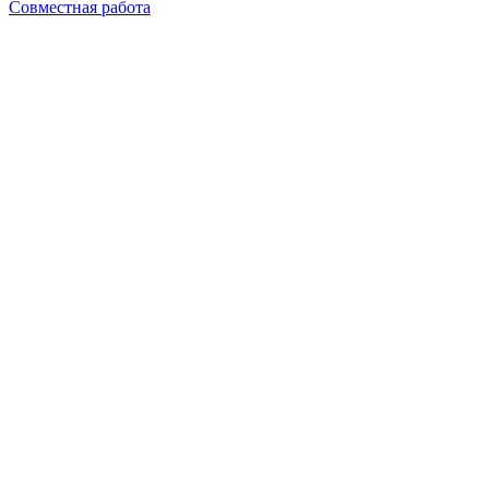
Совместная работа