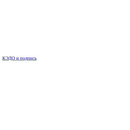
КЭДО и подпись