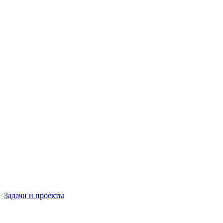
Задачи и проекты