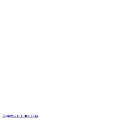
Задачи и проекты