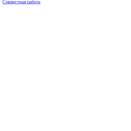
Совместная работа