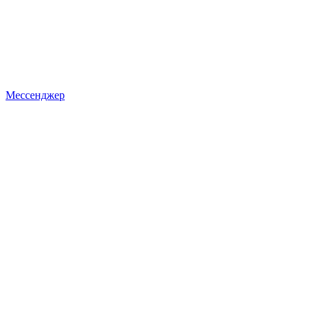
Мессенджер