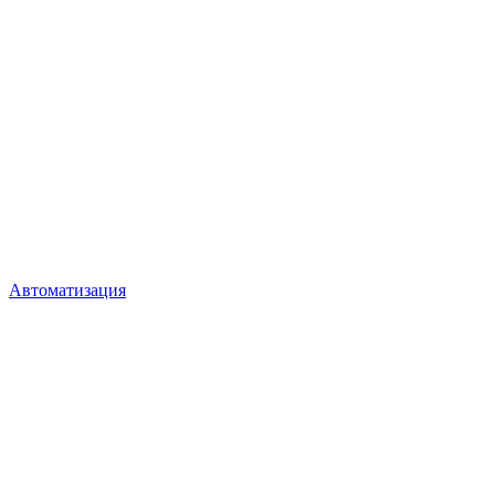
Автоматизация