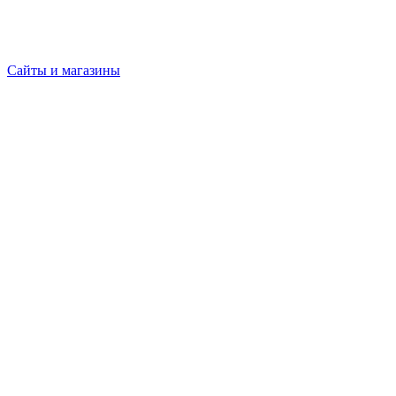
Сайты и магазины