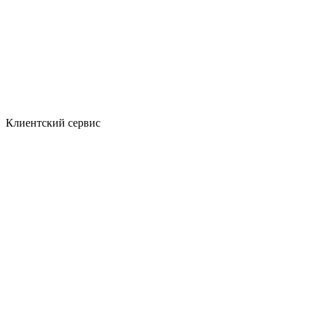
Клиентский сервис