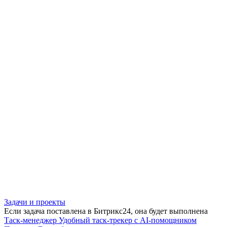
Задачи и проекты
Если задача поставлена в Битрикс24, она будет выполнена
Таск-менеджер
Удобный таск-трекер с AI-помощником