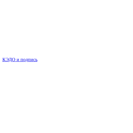
КЭДО и подпись