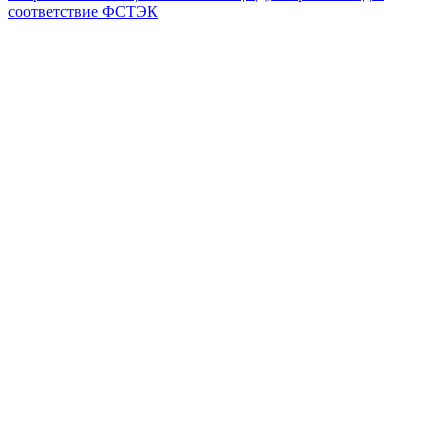
соответствие ФСТЭК