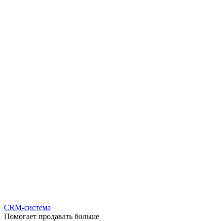
CRM-система
Помогает продавать больше