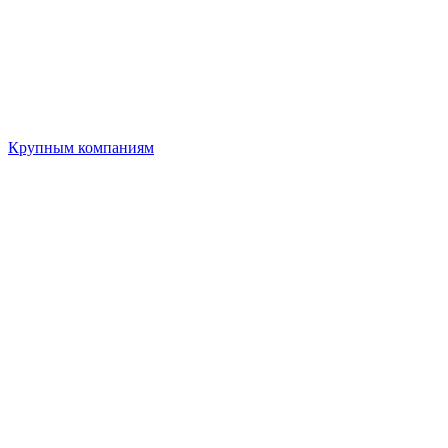
Крупным компаниям