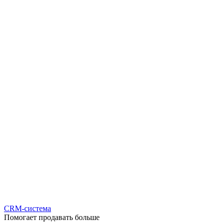
CRM-система
Помогает продавать больше