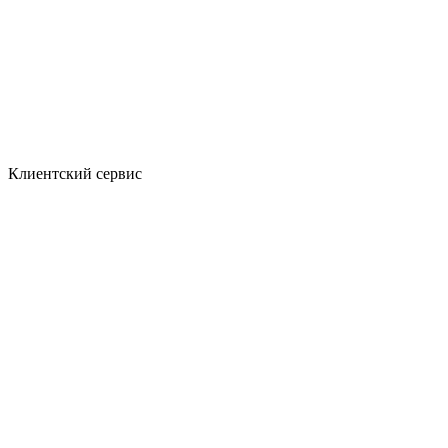
Клиентский сервис