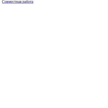
Совместная работа