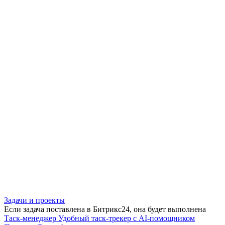
Задачи и проекты
Если задача поставлена в Битрикс24, она будет выполнена
Таск-менеджер
Удобный таск-трекер с AI-помощником