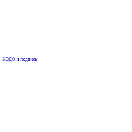
КЭДО и подпись