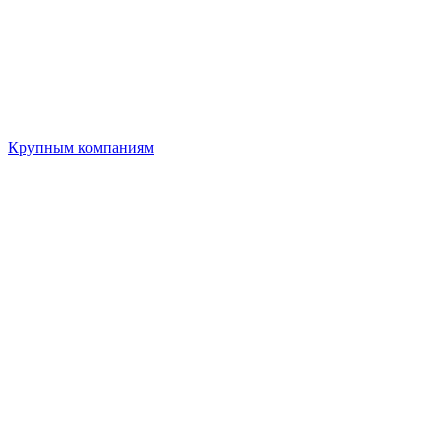
Крупным компаниям