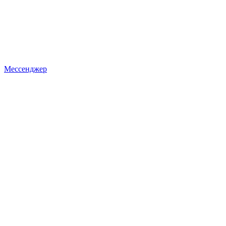
Мессенджер