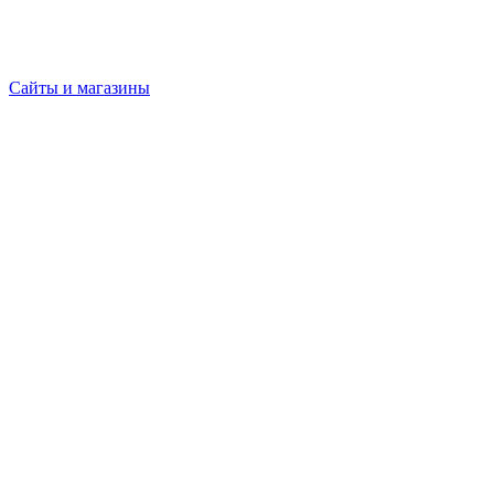
Сайты и магазины