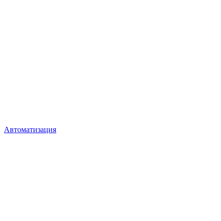
Автоматизация