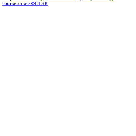
соответствие ФСТЭК