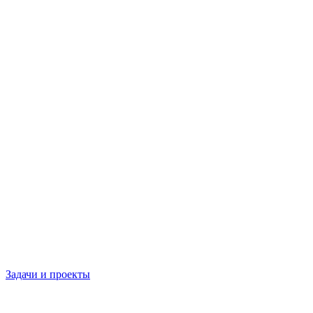
Задачи и проекты