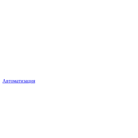
Автоматизация