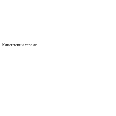
Клиентский сервис