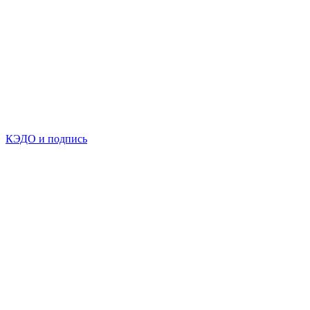
КЭДО и подпись