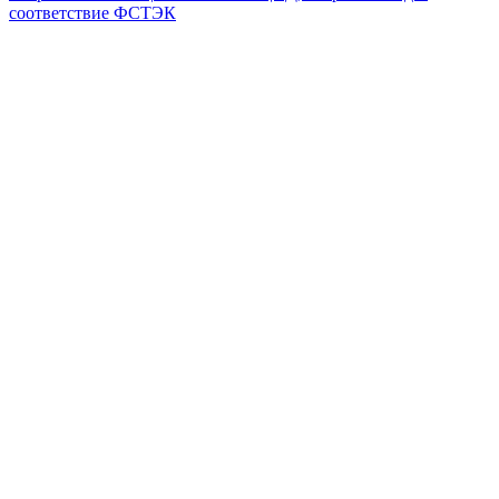
соответствие ФСТЭК