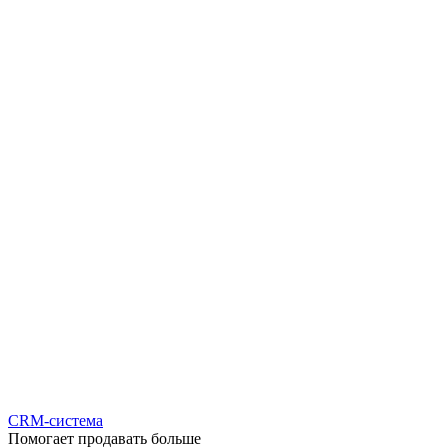
CRM-система
Помогает продавать больше