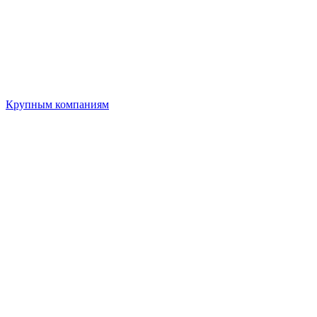
Крупным компаниям