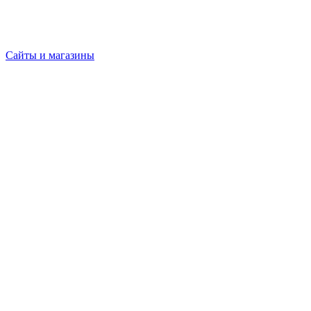
Сайты и магазины