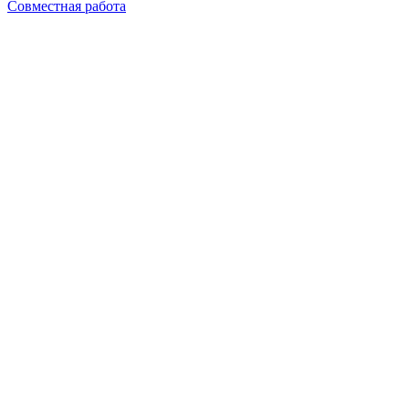
Совместная работа