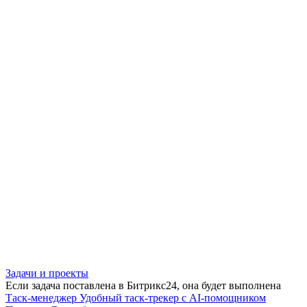
Задачи и проекты
Если задача поставлена в Битрикс24, она будет выполнена
Таск-менеджер
Удобный таск-трекер с AI-помощником