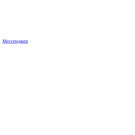
Мессенджер