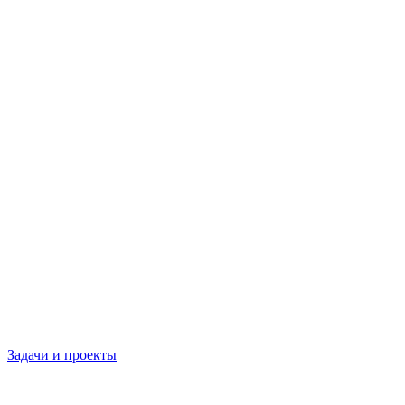
Задачи и проекты