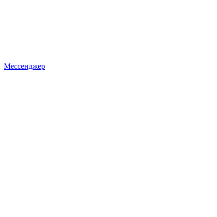
Мессенджер